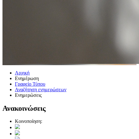
Αρχική
Ενημέρωση
Γραφείο Τύπου
Αναζήτηση ενημερώσεων
Ενημερώσεις
Ανακοινώσεις
Κοινοποίηση: