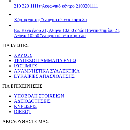
210 320 1111
τηλεφωνικό κέντρο 2103201111
Χάρτης
χάρτης
Άνοιγμα σε νέα καρτέλα
Ελ. Βενιζέλου 21, Αθήνα 10250
οδός Πανεπιστημίου 21,
Αθήνα 10250
Άνοιγμα σε νέα καρτέλα
ΓΙΑ ΙΔΙΩΤΕΣ
ΧΡΥΣΟΣ
ΤΡΑΠΕΖΟΓΡΑΜΜΑΤΙΑ ΕΥΡΩ
ΙΣΟΤΙΜΙΕΣ
ΑΝΑΜΝΗΣΤΙΚΑ ΣΥΛΛΕΚΤΙΚΑ
ΕΥΚΑΙΡΙΕΣ ΑΠΑΣΧΟΛΗΣΗΣ
ΓΙΑ ΕΠΙΧΕΙΡΗΣΕΙΣ
ΥΠΟΒΟΛΗ ΣΤΟΙΧΕΙΩΝ
ΑΔΕΙΟΔΟΤΗΣΕΙΣ
ΚΥΡΩΣΕΙΣ
DIREQT
ΑΚΟΛΟΥΘΗΣΤΕ ΜΑΣ