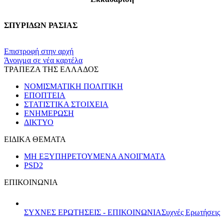
ΣΠΥΡΙΔΩΝ ΡΑΣΙΑΣ
​​
Επιστροφή στην αρχή
Άνοιγμα σε νέα καρτέλα
ΤΡΑΠΕΖΑ ΤΗΣ ΕΛΛΑΔΟΣ
ΝΟΜΙΣΜΑΤΙΚΗ ΠΟΛΙΤΙΚΗ
ΕΠΟΠΤΕΙΑ
ΣΤΑΤΙΣΤΙΚΑ ΣΤΟΙΧΕΙΑ
ΕΝΗΜΕΡΩΣΗ
ΔΙΚΤΥΟ
ΕΙΔΙΚΑ ΘΕΜΑΤΑ
ΜΗ ΕΞΥΠΗΡΕΤΟΥΜΕΝΑ ΑΝΟΙΓΜΑΤΑ
PSD2
ΕΠΙΚΟΙΝΩΝΙΑ
ΣΥΧΝΕΣ ΕΡΩΤΗΣΕΙΣ - ΕΠΙΚΟΙΝΩΝΙΑ
Συχνές Ερωτήσεις