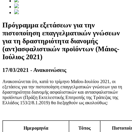
Πρόγραμμα εξετάσεων για την
πιστοποίηση επαγγελματικών γνώσεων
για τη δραστηριότητα διανομής
(αντ)ασφαλιστικών προϊόντων (Μάιος-
Ιούλιος 2021)
17/03/2021 - Ανακοινώσεις
Ανακοινώνεται ότι, κατά το τρίμηνο Μαΐου-Ιουλίου 2021, οι
εξετάσεις για την πιστοποίηση επαγγελματικών γνώσεων για τη
δραστηριότητα διανομής ασφαλιστικών και αντασφαλιστικών
προϊόντων (Πράξη Εκτελεστικής Επιτροπής της Τράπεζας της
Ελλάδος 153/2/8.1.2019) θα διεξαχθούν ως ακολούθως:
Ημερομηνία
Τόπος
Πιστοποί