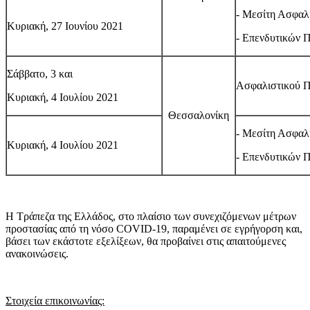
- Μεσίτη Ασφαλ
Κυριακή, 27 Ιουνίου 2021
- Επενδυτικών 
Σάββατο, 3 και
Ασφαλιστικού 
Κυριακή, 4 Ιουλίου 2021
Θεσσαλονίκη
- Μεσίτη Ασφαλ
Κυριακή, 4 Ιουλίου 2021
- Επενδυτικών 
Η Τράπεζα της Ελλάδος, στο πλαίσιο των συνεχιζόμενων μέτρων
προστασίας από τη νόσο COVID-19, παραμένει σε εγρήγορση και,
βάσει των εκάστοτε εξελίξεων, θα προβαίνει στις απαιτούμενες
ανακοινώσεις.
Στοιχεία επικοινωνίας: