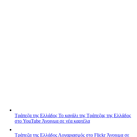
Τράπεζα της Ελλάδος
Το κανάλι της Τράπεζας της Ελλάδος
στο YouTube
Άνοιγμα σε νέα καρτέλα
Τράπεζα της Ελλάδος
Λογαριασμός στο Flickr
Άνοιγμα σε