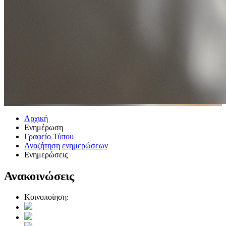
Αρχική
Ενημέρωση
Γραφείο Τύπου
Αναζήτηση ενημερώσεων
Ενημερώσεις
Ανακοινώσεις
Κοινοποίηση: