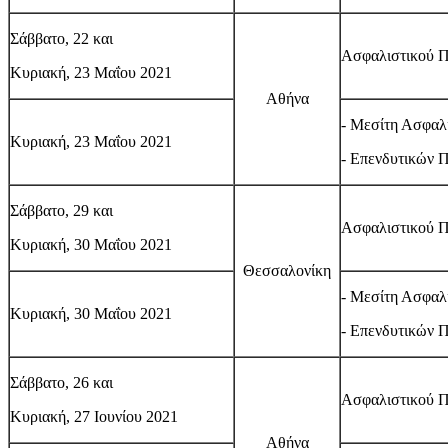
Σάββατο, 22 και
Ασφαλιστικού 
Κυριακή, 23 Μαΐου 2021
Αθήνα
- Μεσίτη Ασφαλ
Κυριακή, 23 Μαΐου 2021
- Επενδυτικών 
Σάββατο, 29 και
Ασφαλιστικού 
Κυριακή, 30 Μαΐου 2021
Θεσσαλονίκη
- Μεσίτη Ασφαλ
Κυριακή, 30 Μαΐου 2021
- Επενδυτικών 
Σάββατο, 26 και
Ασφαλιστικού 
Κυριακή, 27 Ιουνίου 2021
Αθήνα