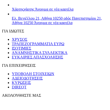
Χάρτης
χάρτης
Άνοιγμα σε νέα καρτέλα
Ελ. Βενιζέλου 21, Αθήνα 10250
οδός Πανεπιστημίου 21,
Αθήνα 10250
Άνοιγμα σε νέα καρτέλα
ΓΙΑ ΙΔΙΩΤΕΣ
ΧΡΥΣΟΣ
ΤΡΑΠΕΖΟΓΡΑΜΜΑΤΙΑ ΕΥΡΩ
ΙΣΟΤΙΜΙΕΣ
ΑΝΑΜΝΗΣΤΙΚΑ ΣΥΛΛΕΚΤΙΚΑ
ΕΥΚΑΙΡΙΕΣ ΑΠΑΣΧΟΛΗΣΗΣ
ΓΙΑ ΕΠΙΧΕΙΡΗΣΕΙΣ
ΥΠΟΒΟΛΗ ΣΤΟΙΧΕΙΩΝ
ΑΔΕΙΟΔΟΤΗΣΕΙΣ
ΚΥΡΩΣΕΙΣ
DIREQT
ΑΚΟΛΟΥΘΗΣΤΕ ΜΑΣ