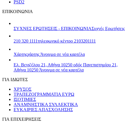
PSD2
ΕΠΙΚΟΙΝΩΝΙΑ
ΣΥΧΝΕΣ ΕΡΩΤΗΣΕΙΣ - ΕΠΙΚΟΙΝΩΝΙΑ
Συχνές Ερωτήσεις
210 320 1111
τηλεφωνικό κέντρο 2103201111
Χάρτης
χάρτης
Άνοιγμα σε νέα καρτέλα
Ελ. Βενιζέλου 21, Αθήνα 10250
οδός Πανεπιστημίου 21,
Αθήνα 10250
Άνοιγμα σε νέα καρτέλα
ΓΙΑ ΙΔΙΩΤΕΣ
ΧΡΥΣΟΣ
ΤΡΑΠΕΖΟΓΡΑΜΜΑΤΙΑ ΕΥΡΩ
ΙΣΟΤΙΜΙΕΣ
ΑΝΑΜΝΗΣΤΙΚΑ ΣΥΛΛΕΚΤΙΚΑ
ΕΥΚΑΙΡΙΕΣ ΑΠΑΣΧΟΛΗΣΗΣ
ΓΙΑ ΕΠΙΧΕΙΡΗΣΕΙΣ