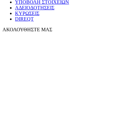
ΥΠΟΒΟΛΗ ΣΤΟΙΧΕΙΩΝ
ΑΔΕΙΟΔΟΤΗΣΕΙΣ
ΚΥΡΩΣΕΙΣ
DIREQT
ΑΚΟΛΟΥΘΗΣΤΕ ΜΑΣ