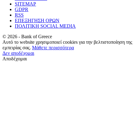
SITEMAP
GDPR
RSS
ΕΠΕΞΗΓΗΣΗ ΟΡΩΝ
ΠΟΛΙΤΙΚΗ SOCIAL MEDIA
©
2026
- Bank of Greece
Αυτό το website χρησιμοποιεί cookies για την βελτιστοποίηση της
εμπειρίας σας.
Μάθετε περισσότερα
Δεν αποδέχομαι
Αποδέχομαι