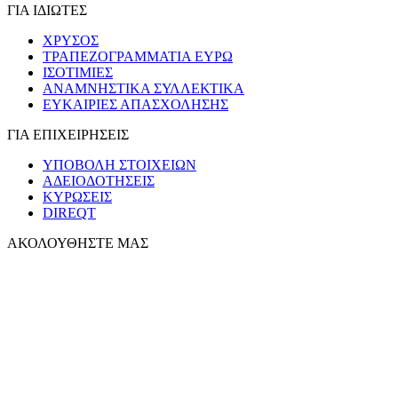
ΓΙΑ ΙΔΙΩΤΕΣ
ΧΡΥΣΟΣ
ΤΡΑΠΕΖΟΓΡΑΜΜΑΤΙΑ ΕΥΡΩ
ΙΣΟΤΙΜΙΕΣ
ΑΝΑΜΝΗΣΤΙΚΑ ΣΥΛΛΕΚΤΙΚΑ
ΕΥΚΑΙΡΙΕΣ ΑΠΑΣΧΟΛΗΣΗΣ
ΓΙΑ ΕΠΙΧΕΙΡΗΣΕΙΣ
ΥΠΟΒΟΛΗ ΣΤΟΙΧΕΙΩΝ
ΑΔΕΙΟΔΟΤΗΣΕΙΣ
ΚΥΡΩΣΕΙΣ
DIREQT
ΑΚΟΛΟΥΘΗΣΤΕ ΜΑΣ