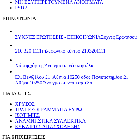
ΜΗ ΕΞΥΠΗΡΕΤΟΥΜΕΝΑ ΑΝΟΙΓΜΑΤΑ
PSD2
ΕΠΙΚΟΙΝΩΝΙΑ
ΣΥΧΝΕΣ ΕΡΩΤΗΣΕΙΣ - ΕΠΙΚΟΙΝΩΝΙΑ
Συχνές Ερωτήσεις
210 320 1111
τηλεφωνικό κέντρο 2103201111
Χάρτης
χάρτης
Άνοιγμα σε νέα καρτέλα
Ελ. Βενιζέλου 21, Αθήνα 10250
οδός Πανεπιστημίου 21,
Αθήνα 10250
Άνοιγμα σε νέα καρτέλα
ΓΙΑ ΙΔΙΩΤΕΣ
ΧΡΥΣΟΣ
ΤΡΑΠΕΖΟΓΡΑΜΜΑΤΙΑ ΕΥΡΩ
ΙΣΟΤΙΜΙΕΣ
ΑΝΑΜΝΗΣΤΙΚΑ ΣΥΛΛΕΚΤΙΚΑ
ΕΥΚΑΙΡΙΕΣ ΑΠΑΣΧΟΛΗΣΗΣ
ΓΙΑ ΕΠΙΧΕΙΡΗΣΕΙΣ