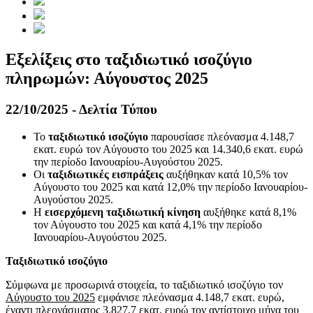
Εξελίξεις στο ταξιδιωτικό ισοζύγιο
πληρωμών: Αύγουστος 2025
22/10/2025 - Δελτία Τύπου
Το
ταξιδιωτικό ισοζύγιο
παρουσίασε πλεόνασμα 4.148,7
εκατ. ευρώ τον Αύγουστο του 2025 και 14.340,6 εκατ. ευρώ
την περίοδο Ιανουαρίου-Αυγούστου 2025.
Oι
ταξιδιωτικές εισπράξεις
αυξήθηκαν κατά 10,5% τον
Αύγουστο του 2025 και κατά 12,0% την περίοδο Ιανουαρίου-
Αυγούστου 2025.
Η
εισερχόμενη ταξιδιωτική κίνηση
αυξήθηκε κατά 8,1%
τον Αύγουστο του 2025 και κατά 4,1% την περίοδο
Ιανουαρίου-Αυγούστου 2025.
Ταξιδιωτικό ισοζύγιο
Σύμφωνα με προσωρινά στοιχεία, το ταξιδιωτικό ισοζύγιο τον
Αύγουστο του 2025
εμφάνισε πλεόνασμα 4.148,7 εκατ. ευρώ,
έναντι πλεονάσματος 3.827,7 εκατ. ευρώ τον αντίστοιχο μήνα του