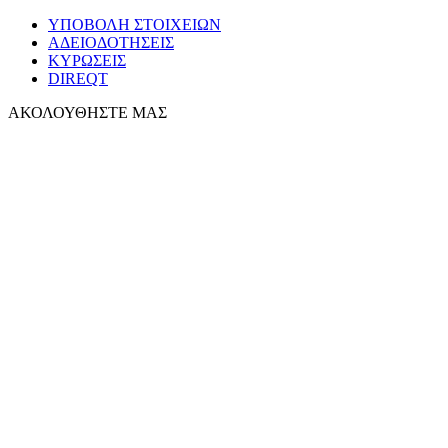
ΥΠΟΒΟΛΗ ΣΤΟΙΧΕΙΩΝ
ΑΔΕΙΟΔΟΤΗΣΕΙΣ
ΚΥΡΩΣΕΙΣ
DIREQT
ΑΚΟΛΟΥΘΗΣΤΕ ΜΑΣ