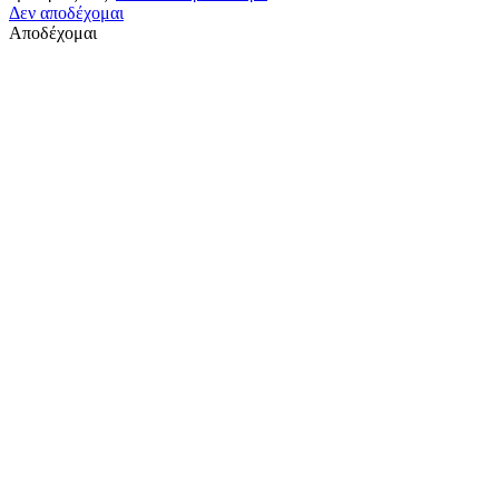
Δεν αποδέχομαι
Αποδέχομαι