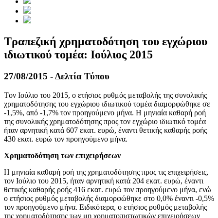
Τραπεζική χρηματοδότηση του εγχώριου
ιδιωτικού τομέα: Ιούλιος 2015
27/08/2015 - Δελτία Τύπου
Tον Ιούλιο του 2015, o ετήσιος ρυθμός μεταβολής της συνολικής
χρηματοδότησης του εγχώριου ιδιωτικού τομέα διαμορφώθηκε σε
-1,5%, από -1,7% τον προηγούμενο μήνα. Η μηνιαία καθαρή ροή
της συνολικής χρηματοδότησης προς τον εγχώριο ιδιωτικό τομέα
ήταν αρνητική κατά 607 εκατ. ευρώ, έναντι θετικής καθαρής ροής
430 εκατ. ευρώ τον προηγούμενο μήνα.
Χρηματοδότηση των επιχειρήσεων
Η μηνιαία καθαρή ροή της χρηματοδότησης προς τις επιχειρήσεις,
τον Ιούλιο του 2015, ήταν αρνητική κατά 204 εκατ. ευρώ, έναντι
θετικής καθαρής ροής 416 εκατ. ευρώ τον προηγούμενο μήνα, ενώ
ο ετήσιος ρυθμός μεταβολής διαμορφώθηκε στο 0,0% έναντι -0,5%
τον προηγούμενο μήνα. Ειδικότερα, ο ετήσιος ρυθμός μεταβολής
της χρηματοδότησης των μη χρηματοπιστωτικών επιχειρήσεων