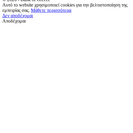
Αυτό το website χρησιμοποιεί cookies για την βελτιστοποίηση της
εμπειρίας σας.
Μάθετε περισσότερα
Δεν αποδέχομαι
Αποδέχομαι