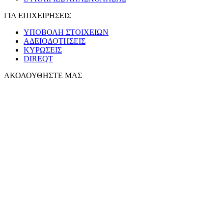
ΓΙΑ ΕΠΙΧΕΙΡΗΣΕΙΣ
ΥΠΟΒΟΛΗ ΣΤΟΙΧΕΙΩΝ
ΑΔΕΙΟΔΟΤΗΣΕΙΣ
ΚΥΡΩΣΕΙΣ
DIREQT
ΑΚΟΛΟΥΘΗΣΤΕ ΜΑΣ