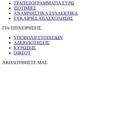
ΤΡΑΠΕΖΟΓΡΑΜΜΑΤΙΑ ΕΥΡΩ
ΙΣΟΤΙΜΙΕΣ
ΑΝΑΜΝΗΣΤΙΚΑ ΣΥΛΛΕΚΤΙΚΑ
ΕΥΚΑΙΡΙΕΣ ΑΠΑΣΧΟΛΗΣΗΣ
ΓΙΑ ΕΠΙΧΕΙΡΗΣΕΙΣ
ΥΠΟΒΟΛΗ ΣΤΟΙΧΕΙΩΝ
ΑΔΕΙΟΔΟΤΗΣΕΙΣ
ΚΥΡΩΣΕΙΣ
DIREQT
ΑΚΟΛΟΥΘΗΣΤΕ ΜΑΣ