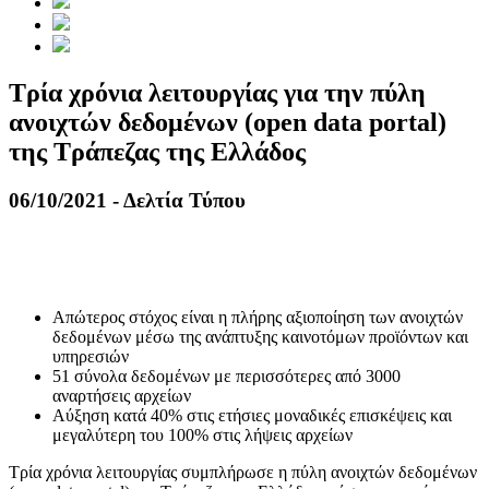
Τρία χρόνια λειτουργίας για την πύλη
ανοιχτών δεδομένων (open data portal)
της Τράπεζας της Ελλάδος
06/10/2021 - Δελτία Τύπου
Απώτερος στόχος είναι η πλήρης αξιοποίηση των ανοιχτών
δεδομένων μέσω της ανάπτυξης καινοτόμων προϊόντων και
υπηρεσιών
51 σύνολα δεδομένων με περισσότερες από 3000
αναρτήσεις αρχείων
Aύξηση κατά 40% στις ετήσιες μοναδικές επισκέψεις και
μεγαλύτερη του 100% στις λήψεις αρχείων
Τρία χρόνια λειτουργίας συμπλήρωσε η πύλη ανοιχτών δεδομένων