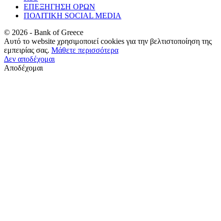
ΕΠΕΞΗΓΗΣΗ ΟΡΩΝ
ΠΟΛΙΤΙΚΗ SOCIAL MEDIA
©
2026
- Bank of Greece
Αυτό το website χρησιμοποιεί cookies για την βελτιστοποίηση της
εμπειρίας σας.
Μάθετε περισσότερα
Δεν αποδέχομαι
Αποδέχομαι