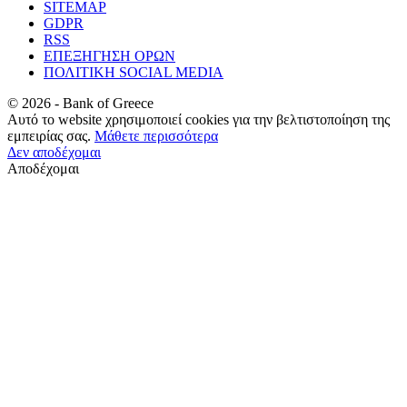
SITEMAP
GDPR
RSS
ΕΠΕΞΗΓΗΣΗ ΟΡΩΝ
ΠΟΛΙΤΙΚΗ SOCIAL MEDIA
©
2026
- Bank of Greece
Αυτό το website χρησιμοποιεί cookies για την βελτιστοποίηση της
εμπειρίας σας.
Μάθετε περισσότερα
Δεν αποδέχομαι
Αποδέχομαι