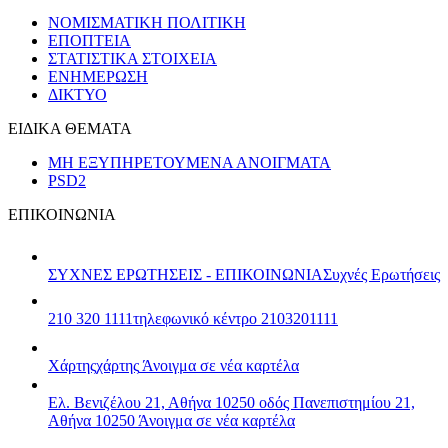
ΝΟΜΙΣΜΑΤΙΚΗ ΠΟΛΙΤΙΚΗ
ΕΠΟΠΤΕΙΑ
ΣΤΑΤΙΣΤΙΚΑ ΣΤΟΙΧΕΙΑ
ΕΝΗΜΕΡΩΣΗ
ΔΙΚΤΥΟ
ΕΙΔΙΚΑ ΘΕΜΑΤΑ
ΜΗ ΕΞΥΠΗΡΕΤΟΥΜΕΝΑ ΑΝΟΙΓΜΑΤΑ
PSD2
ΕΠΙΚΟΙΝΩΝΙΑ
ΣΥΧΝΕΣ ΕΡΩΤΗΣΕΙΣ - ΕΠΙΚΟΙΝΩΝΙΑ
Συχνές Ερωτήσεις
210 320 1111
τηλεφωνικό κέντρο 2103201111
Χάρτης
χάρτης
Άνοιγμα σε νέα καρτέλα
Ελ. Βενιζέλου 21, Αθήνα 10250
οδός Πανεπιστημίου 21,
Αθήνα 10250
Άνοιγμα σε νέα καρτέλα