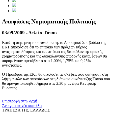
Aποφάσεις Νομισματικής Πολιτικής
03/09/2009 - Δελτία Τύπου
Κατά τη σημερινή του συνεδρίαση, το Διοικητικό Συμβούλιο της
ΕΚΤ αποφάσισε ότι το επιτόκιο των πράξεων κύριας
αναχρηματοδότησης και τα επιτόκια της διευκόλυνσης οριακής
χρηματοδότησης και της διευκόλυνσης αποδοχής καταθέσεων θα
παραμείνουν αμετάβλητα στο 1,00%, 1,75% και 0,25%
αντιστοίχως.
Ο Πρόεδρος της ΕΚΤ θα αναλύσει τις σκέψεις που οδήγησαν στη
λήψη αυτών των αποφάσεων στη διάρκεια συνέντευξης Τύπου που
θα πραγματοποιηθεί σήμερα στις 2.30 μ.μ. ώρα Κεντρικής
Ευρώπης.
​​
Επιστροφή στην αρχή
Άνοιγμα σε νέα καρτέλα
ΤΡΑΠΕΖΑ ΤΗΣ ΕΛΛΑΔΟΣ