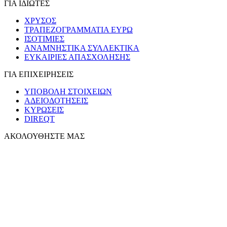
ΓΙΑ ΙΔΙΩΤΕΣ
ΧΡΥΣΟΣ
ΤΡΑΠΕΖΟΓΡΑΜΜΑΤΙΑ ΕΥΡΩ
ΙΣΟΤΙΜΙΕΣ
ΑΝΑΜΝΗΣΤΙΚΑ ΣΥΛΛΕΚΤΙΚΑ
ΕΥΚΑΙΡΙΕΣ ΑΠΑΣΧΟΛΗΣΗΣ
ΓΙΑ ΕΠΙΧΕΙΡΗΣΕΙΣ
ΥΠΟΒΟΛΗ ΣΤΟΙΧΕΙΩΝ
ΑΔΕΙΟΔΟΤΗΣΕΙΣ
ΚΥΡΩΣΕΙΣ
DIREQT
ΑΚΟΛΟΥΘΗΣΤΕ ΜΑΣ