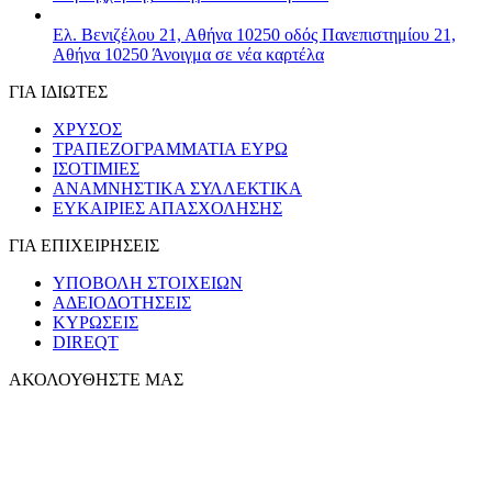
Ελ. Βενιζέλου 21, Αθήνα 10250
οδός Πανεπιστημίου 21,
Αθήνα 10250
Άνοιγμα σε νέα καρτέλα
ΓΙΑ ΙΔΙΩΤΕΣ
ΧΡΥΣΟΣ
ΤΡΑΠΕΖΟΓΡΑΜΜΑΤΙΑ ΕΥΡΩ
ΙΣΟΤΙΜΙΕΣ
ΑΝΑΜΝΗΣΤΙΚΑ ΣΥΛΛΕΚΤΙΚΑ
ΕΥΚΑΙΡΙΕΣ ΑΠΑΣΧΟΛΗΣΗΣ
ΓΙΑ ΕΠΙΧΕΙΡΗΣΕΙΣ
ΥΠΟΒΟΛΗ ΣΤΟΙΧΕΙΩΝ
ΑΔΕΙΟΔΟΤΗΣΕΙΣ
ΚΥΡΩΣΕΙΣ
DIREQT
ΑΚΟΛΟΥΘΗΣΤΕ ΜΑΣ