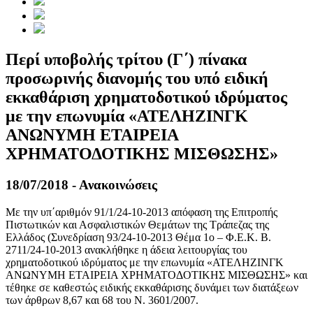
Περί υποβολής τρίτου (Γ΄) πίνακα
προσωρινής διανομής του υπό ειδική
εκκαθάριση χρηματοδοτικού ιδρύματος
με την επωνυμία «ΑΤΕΛΗΖΙΝΓΚ
ΑΝΩΝΥΜΗ ΕΤΑΙΡΕΙΑ
ΧΡΗΜΑΤΟΔΟΤΙΚΗΣ ΜΙΣΘΩΣΗΣ»
18/07/2018 - Ανακοινώσεις
Με την υπ΄αριθμόν 91/1/24-10-2013 απόφαση της Επιτροπής
Πιστωτικών και Ασφαλιστικών Θεμάτων της Τράπεζας της
Ελλάδος (Συνεδρίαση 93/24-10-2013 Θέμα 1ο – Φ.Ε.Κ. Β.
2711/24-10-2013 ανακλήθηκε η άδεια λειτουργίας του
χρηματοδοτικού ιδρύματος με την επωνυμία «ΑΤΕΛΗΖΙΝΓΚ
ΑΝΩΝΥΜΗ ΕΤΑΙΡΕΙΑ ΧΡΗΜΑΤΟΔΟΤΙΚΗΣ ΜΙΣΘΩΣΗΣ» και
τέθηκε σε καθεστώς ειδικής εκκαθάρισης δυνάμει των διατάξεων
των άρθρων 8,67 και 68 του Ν. 3601/2007.