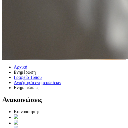
Αρχική
Ενημέρωση
Γραφείο Τύπου
Αναζήτηση ενημερώσεων
Ενημερώσεις
Ανακοινώσεις
Κοινοποίηση: