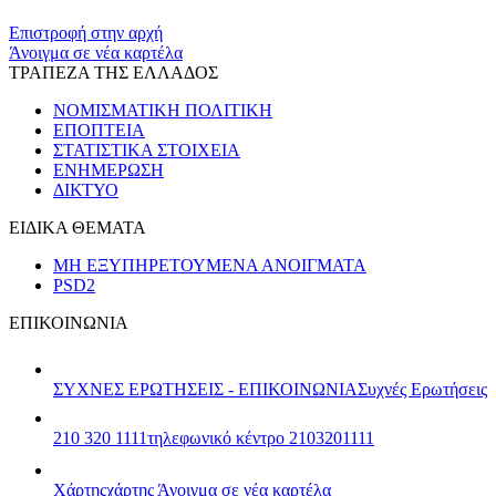
​​
Επιστροφή στην αρχή
Άνοιγμα σε νέα καρτέλα
ΤΡΑΠΕΖΑ ΤΗΣ ΕΛΛΑΔΟΣ
ΝΟΜΙΣΜΑΤΙΚΗ ΠΟΛΙΤΙΚΗ
ΕΠΟΠΤΕΙΑ
ΣΤΑΤΙΣΤΙΚΑ ΣΤΟΙΧΕΙΑ
ΕΝΗΜΕΡΩΣΗ
ΔΙΚΤΥΟ
ΕΙΔΙΚΑ ΘΕΜΑΤΑ
ΜΗ ΕΞΥΠΗΡΕΤΟΥΜΕΝΑ ΑΝΟΙΓΜΑΤΑ
PSD2
ΕΠΙΚΟΙΝΩΝΙΑ
ΣΥΧΝΕΣ ΕΡΩΤΗΣΕΙΣ - ΕΠΙΚΟΙΝΩΝΙΑ
Συχνές Ερωτήσεις
210 320 1111
τηλεφωνικό κέντρο 2103201111
Χάρτης
χάρτης
Άνοιγμα σε νέα καρτέλα