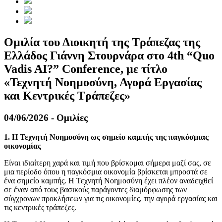
Ομιλία του Διοικητή της Τράπεζας της
Ελλάδος Γιάννη Στουρνάρα στο 4th “Quo
Vadis AI?” Conference, με τίτλο
«Τεχνητή Νοημοσύνη, Αγορά Εργασίας
και Κεντρικές Τράπεζες»
04/06/2026 - Ομιλίες
1. Η Τεχνητή Νοημοσύνη ως σημείο καμπής της παγκόσμιας
οικονομίας
Είναι ιδιαίτερη χαρά και τιμή που βρίσκομαι σήμερα μαζί σας, σε
μια περίοδο όπου η παγκόσμια οικονομία βρίσκεται μπροστά σε
ένα σημείο καμπής. Η Τεχνητή Νοημοσύνη έχει πλέον αναδειχθεί
σε έναν από τους βασικούς παράγοντες διαμόρφωσης των
σύγχρονων προκλήσεων για τις οικονομίες, την αγορά εργασίας και
τις κεντρικές τράπεζες.