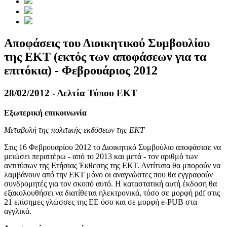
Αποφάσεις του Διοικητικού Συμβουλίου
της ΕΚΤ (εκτός των αποφάσεων για τα
επιτόκια) - Φεβρουάριος 2012
28/02/2012 - Δελτία Τύπου ΕΚΤ
Εξωτερική επικοινωνία
Μεταβολή της πολιτικής εκδόσεων της ΕΚΤ
Στις 16 Φεβρουαρίου 2012 το Διοικητικό Συμβούλιο αποφάσισε να
μειώσει περαιτέρω - από το 2013 και μετά - τον αριθμό των
αντιτύπων της Ετήσιας Έκθεσης της ΕΚΤ. Αντίτυπα θα μπορούν να
λαμβάνουν από την ΕΚΤ μόνο οι αναγνώστες που θα εγγραφούν
συνδρομητές για τον σκοπό αυτό. Η καταστατική αυτή έκδοση θα
εξακολουθήσει να διατίθεται ηλεκτρονικά, τόσο σε μορφή pdf στις
21 επίσημες γλώσσες της ΕΕ όσο και σε μορφή e-PUB στα
αγγλικά.