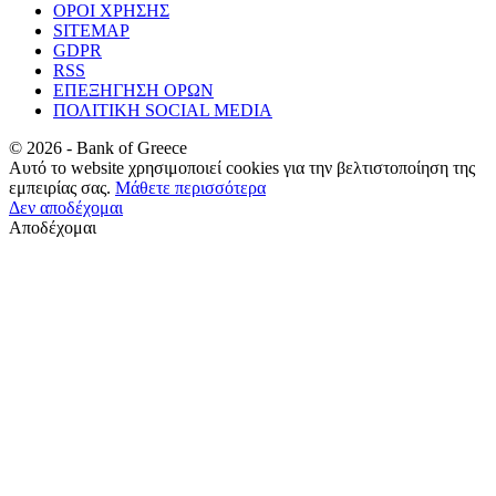
ΟΡΟΙ ΧΡΗΣΗΣ
SITEMAP
GDPR
RSS
ΕΠΕΞΗΓΗΣΗ ΟΡΩΝ
ΠΟΛΙΤΙΚΗ SOCIAL MEDIA
©
2026
- Bank of Greece
Αυτό το website χρησιμοποιεί cookies για την βελτιστοποίηση της
εμπειρίας σας.
Μάθετε περισσότερα
Δεν αποδέχομαι
Αποδέχομαι