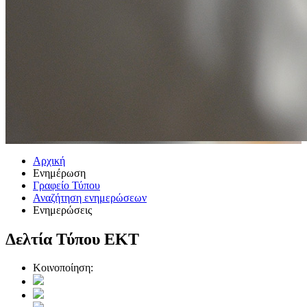
Αρχική
Ενημέρωση
Γραφείο Τύπου
Αναζήτηση ενημερώσεων
Ενημερώσεις
Δελτία Τύπου ΕΚΤ
Κοινοποίηση: