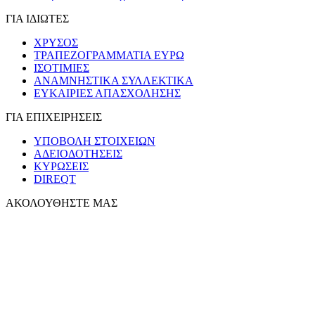
ΓΙΑ ΙΔΙΩΤΕΣ
ΧΡΥΣΟΣ
ΤΡΑΠΕΖΟΓΡΑΜΜΑΤΙΑ ΕΥΡΩ
ΙΣΟΤΙΜΙΕΣ
ΑΝΑΜΝΗΣΤΙΚΑ ΣΥΛΛΕΚΤΙΚΑ
ΕΥΚΑΙΡΙΕΣ ΑΠΑΣΧΟΛΗΣΗΣ
ΓΙΑ ΕΠΙΧΕΙΡΗΣΕΙΣ
ΥΠΟΒΟΛΗ ΣΤΟΙΧΕΙΩΝ
ΑΔΕΙΟΔΟΤΗΣΕΙΣ
ΚΥΡΩΣΕΙΣ
DIREQT
ΑΚΟΛΟΥΘΗΣΤΕ ΜΑΣ