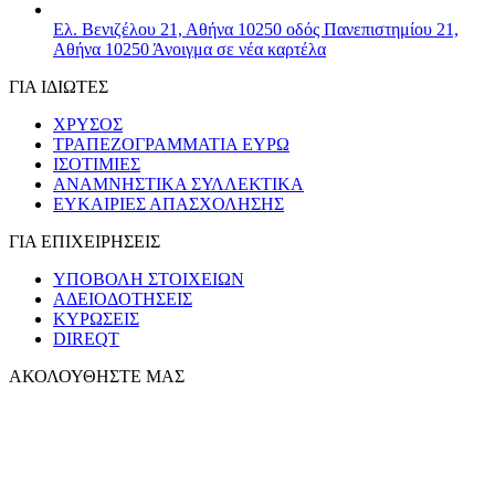
Ελ. Βενιζέλου 21, Αθήνα 10250
οδός Πανεπιστημίου 21,
Αθήνα 10250
Άνοιγμα σε νέα καρτέλα
ΓΙΑ ΙΔΙΩΤΕΣ
ΧΡΥΣΟΣ
ΤΡΑΠΕΖΟΓΡΑΜΜΑΤΙΑ ΕΥΡΩ
ΙΣΟΤΙΜΙΕΣ
ΑΝΑΜΝΗΣΤΙΚΑ ΣΥΛΛΕΚΤΙΚΑ
ΕΥΚΑΙΡΙΕΣ ΑΠΑΣΧΟΛΗΣΗΣ
ΓΙΑ ΕΠΙΧΕΙΡΗΣΕΙΣ
ΥΠΟΒΟΛΗ ΣΤΟΙΧΕΙΩΝ
ΑΔΕΙΟΔΟΤΗΣΕΙΣ
ΚΥΡΩΣΕΙΣ
DIREQT
ΑΚΟΛΟΥΘΗΣΤΕ ΜΑΣ