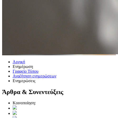
Αρχική
Ενημέρωση
Γραφείο Τύπου
Αναζήτηση ενημερώσεων
Ενημερώσεις
Άρθρα & Συνεντεύξεις
Κοινοποίηση: