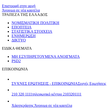
​​
Επιστροφή στην αρχή
Άνοιγμα σε νέα καρτέλα
ΤΡΑΠΕΖΑ ΤΗΣ ΕΛΛΑΔΟΣ
ΝΟΜΙΣΜΑΤΙΚΗ ΠΟΛΙΤΙΚΗ
ΕΠΟΠΤΕΙΑ
ΣΤΑΤΙΣΤΙΚΑ ΣΤΟΙΧΕΙΑ
ΕΝΗΜΕΡΩΣΗ
ΔΙΚΤΥΟ
ΕΙΔΙΚΑ ΘΕΜΑΤΑ
ΜΗ ΕΞΥΠΗΡΕΤΟΥΜΕΝΑ ΑΝΟΙΓΜΑΤΑ
PSD2
ΕΠΙΚΟΙΝΩΝΙΑ
ΣΥΧΝΕΣ ΕΡΩΤΗΣΕΙΣ - ΕΠΙΚΟΙΝΩΝΙΑ
Συχνές Ερωτήσεις
210 320 1111
τηλεφωνικό κέντρο 2103201111
Χάρτης
χάρτης
Άνοιγμα σε νέα καρτέλα