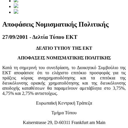
Αποφάσεις Νομισματικής Πολιτικής
27/09/2001 - Δελτία Τύπου ΕΚΤ
ΔΕΛΤΙΟ ΤΥΠΟΥ ΤΗΣ ΕΚΤ
ΑΠΟΦΑΣΕΙΣ ΝΟΜΙΣΜΑΤΙΚΗΣ ΠΟΛΙΤΙΚΗΣ
Κατά τη σημερινή του συνεδρίαση, το Διοικητικό Συμβούλιο της
ΕΚΤ αποφάσισε ότι το ελάχιστο επιτόκιο προσφοράς για τις
πράξεις κύριας αναχρηματοδότησης και τα επιτόκια της
διευκόλυνσης οριακής χρηματοδότησης και της διευκόλυνσης
αποδοχής καταθέσεων θα παραμείνουν αμετάβλητα στο 3,75%,
4,75% και 2,75% αντιστοίχως.
Ευρωπαϊκή Κεντρική Τράπεζα
Τμήμα Τύπου
Kaiserstrasse 29, D-60311 Frankfurt am Main