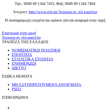
Τηλ.: 0049 69 1344 7455, Φαξ: 0049 69 1344 7404
Ίντερνετ:
http://www.ecb.int
Άνοιγμα σε νέα καρτέλα
Η αναπαραγωγή επιτρέπεται εφόσον γίνεται αναφορά στην πηγή
​​
Επιστροφή στην αρχή
Άνοιγμα σε νέα καρτέλα
ΤΡΑΠΕΖΑ ΤΗΣ ΕΛΛΑΔΟΣ
ΝΟΜΙΣΜΑΤΙΚΗ ΠΟΛΙΤΙΚΗ
ΕΠΟΠΤΕΙΑ
ΣΤΑΤΙΣΤΙΚΑ ΣΤΟΙΧΕΙΑ
ΕΝΗΜΕΡΩΣΗ
ΔΙΚΤΥΟ
ΕΙΔΙΚΑ ΘΕΜΑΤΑ
ΜΗ ΕΞΥΠΗΡΕΤΟΥΜΕΝΑ ΑΝΟΙΓΜΑΤΑ
PSD2
ΕΠΙΚΟΙΝΩΝΙΑ