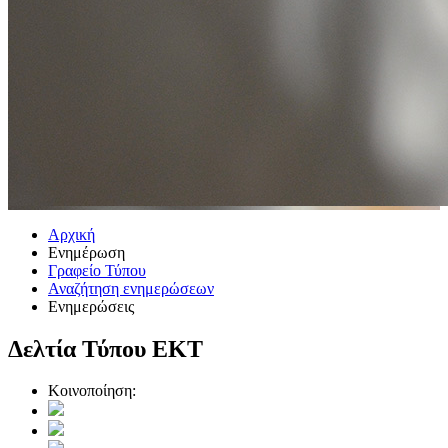
Αρχική
Ενημέρωση
Γραφείο Τύπου
Αναζήτηση ενημερώσεων
Ενημερώσεις
Δελτία Τύπου ΕΚΤ
Κοινοποίηση: