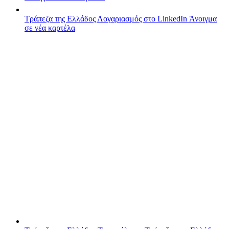
Τράπεζα της Ελλάδος
Λογαριασμός στο LinkedIn
Άνοιγμα
σε νέα καρτέλα