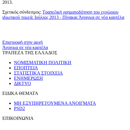
2013.
Σχετικός σύνδεσμος:
Τραπεζική χρηματοδότηση του εγχώριου
ιδιωτικού τομεά: Ιούλιος 2013 - Πίνακας
Άνοιγμα σε νέα καρτέλα
​​
Επιστροφή στην αρχή
Άνοιγμα σε νέα καρτέλα
ΤΡΑΠΕΖΑ ΤΗΣ ΕΛΛΑΔΟΣ
ΝΟΜΙΣΜΑΤΙΚΗ ΠΟΛΙΤΙΚΗ
ΕΠΟΠΤΕΙΑ
ΣΤΑΤΙΣΤΙΚΑ ΣΤΟΙΧΕΙΑ
ΕΝΗΜΕΡΩΣΗ
ΔΙΚΤΥΟ
ΕΙΔΙΚΑ ΘΕΜΑΤΑ
ΜΗ ΕΞΥΠΗΡΕΤΟΥΜΕΝΑ ΑΝΟΙΓΜΑΤΑ
PSD2
ΕΠΙΚΟΙΝΩΝΙΑ