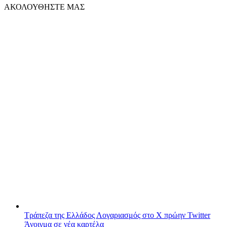
ΑΚΟΛΟΥΘΗΣΤΕ ΜΑΣ
Τράπεζα της Ελλάδος
Λογαριασμός στο X πρώην Twitter
Άνοιγμα σε νέα καρτέλα