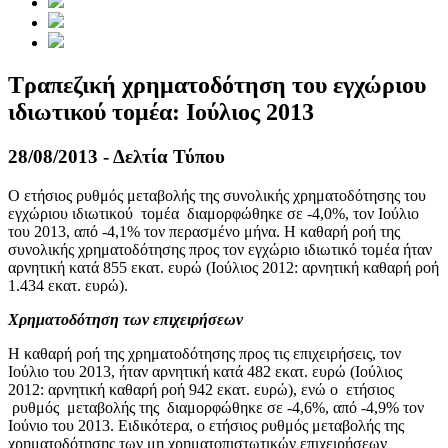
Τραπεζική χρηματοδότηση του εγχώριου
ιδιωτικού τομέα: Ioύλιος 2013
28/08/2013 - Δελτία Τύπου
Ο ετήσιος ρυθμός μεταβολής της συνολικής χρηματοδότησης του
εγχώριου ιδιωτικού τομέα διαμορφώθηκε σε -4,0%, τον Ιούλιο
του 2013, από -4,1% τον περασμένο μήνα. Η καθαρή ροή της
συνολικής χρηματοδότησης προς τον εγχώριο ιδιωτικό τομέα ήταν
αρνητική κατά 855 εκατ. ευρώ (Ιούλιος 2012: αρνητική καθαρή ροή
1.434 εκατ. ευρώ).
Χρηματοδότηση των επιχειρήσεων
Η καθαρή ροή της χρηματοδότησης προς τις επιχειρήσεις, τον
Ιούλιο του 2013, ήταν αρνητική κατά 482 εκατ. ευρώ (Ιούλιος
2012: αρνητική καθαρή ροή 942 εκατ. ευρώ), ενώ ο ετήσιος
ρυθμός μεταβολής της διαμορφώθηκε σε -4,6%, από -4,9% τον
Ιούνιο του 2013. Ειδικότερα, ο ετήσιος ρυθμός μεταβολής της
χρηματοδότησης των μη χρηματοπιστωτικών επιχειρήσεων