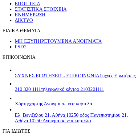
ΕΠΟΠΤΕΙΑ
ΣΤΑΤΙΣΤΙΚΑ ΣΤΟΙΧΕΙΑ
ΕΝΗΜΕΡΩΣΗ
ΔΙΚΤΥΟ
ΕΙΔΙΚΑ ΘΕΜΑΤΑ
ΜΗ ΕΞΥΠΗΡΕΤΟΥΜΕΝΑ ΑΝΟΙΓΜΑΤΑ
PSD2
ΕΠΙΚΟΙΝΩΝΙΑ
ΣΥΧΝΕΣ ΕΡΩΤΗΣΕΙΣ - ΕΠΙΚΟΙΝΩΝΙΑ
Συχνές Ερωτήσεις
210 320 1111
τηλεφωνικό κέντρο 2103201111
Χάρτης
χάρτης
Άνοιγμα σε νέα καρτέλα
Ελ. Βενιζέλου 21, Αθήνα 10250
οδός Πανεπιστημίου 21,
Αθήνα 10250
Άνοιγμα σε νέα καρτέλα
ΓΙΑ ΙΔΙΩΤΕΣ