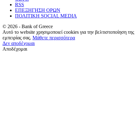
RSS
ΕΠΕΞΗΓΗΣΗ ΟΡΩΝ
ΠΟΛΙΤΙΚΗ SOCIAL MEDIA
©
2026
- Bank of Greece
Αυτό το website χρησιμοποιεί cookies για την βελτιστοποίηση της
εμπειρίας σας.
Μάθετε περισσότερα
Δεν αποδέχομαι
Αποδέχομαι