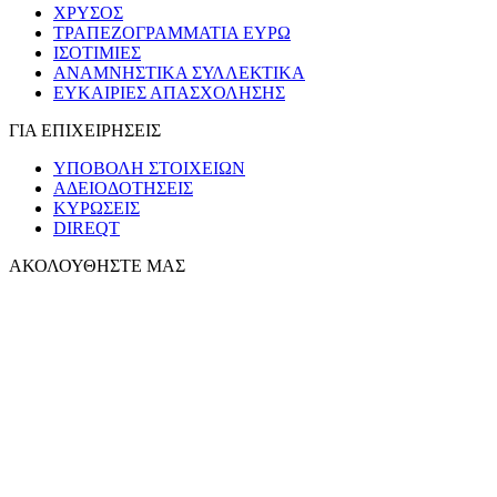
ΧΡΥΣΟΣ
ΤΡΑΠΕΖΟΓΡΑΜΜΑΤΙΑ ΕΥΡΩ
ΙΣΟΤΙΜΙΕΣ
ΑΝΑΜΝΗΣΤΙΚΑ ΣΥΛΛΕΚΤΙΚΑ
ΕΥΚΑΙΡΙΕΣ ΑΠΑΣΧΟΛΗΣΗΣ
ΓΙΑ ΕΠΙΧΕΙΡΗΣΕΙΣ
ΥΠΟΒΟΛΗ ΣΤΟΙΧΕΙΩΝ
ΑΔΕΙΟΔΟΤΗΣΕΙΣ
ΚΥΡΩΣΕΙΣ
DIREQT
ΑΚΟΛΟΥΘΗΣΤΕ ΜΑΣ