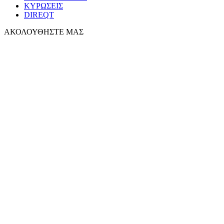
ΚΥΡΩΣΕΙΣ
DIREQT
ΑΚΟΛΟΥΘΗΣΤΕ ΜΑΣ