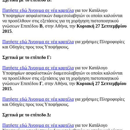
Πατήστε εδώ
Άνοιγμα σε νέα καρτέλα
για τον Κατάλογο
Υποψηφίων ασφαλιστικών διαμεσολαβητών οι οποίοι καλούνται
να προσέλθουν στις εξετάσεις για τη χορήγηση πιστοποιητικού
γνώσεων Επιπέδου
Β
, στην Αθήνα, την
Κυριακή 27 Σεπτεμβρίου
2015
.
Πατήστε εδώ
Άνοιγμα σε νέα καρτέλα
για χρήσιμες Πληροφορίες
και Οδηγίες προς τους Υποψήφιους.
Σχετικά με το επίπεδο Γ:
Πατήστε εδώ
Άνοιγμα σε νέα καρτέλα
για τον Κατάλογο
Υποψηφίων ασφαλιστικών διαμεσολαβητών οι οποίοι καλούνται
να προσέλθουν στις εξετάσεις για τη χορήγηση πιστοποιητικού
γνώσεων Επιπέδου
Γ
, στην Αθήνα, την
Κυριακή 27 Σεπτεμβρίου
2015
.
Πατήστε εδώ
Άνοιγμα σε νέα καρτέλα
για χρήσιμες Πληροφορίες
και Οδηγίες προς τους Υποψήφιους.
Σχετικά με το επίπεδο Δ:
Πατήστε εδώ
Άνοιγμα σε νέα καρτέλα
για τον Κατάλογο