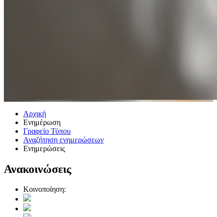
Αρχική
Ενημέρωση
Γραφείο Τύπου
Αναζήτηση ενημερώσεων
Ενημερώσεις
Ανακοινώσεις
Κοινοποίηση: