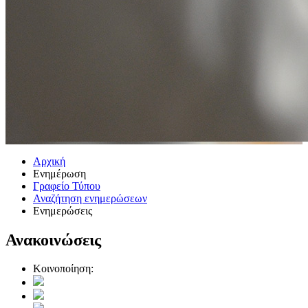
Αρχική
Ενημέρωση
Γραφείο Τύπου
Αναζήτηση ενημερώσεων
Ενημερώσεις
Ανακοινώσεις
Κοινοποίηση: