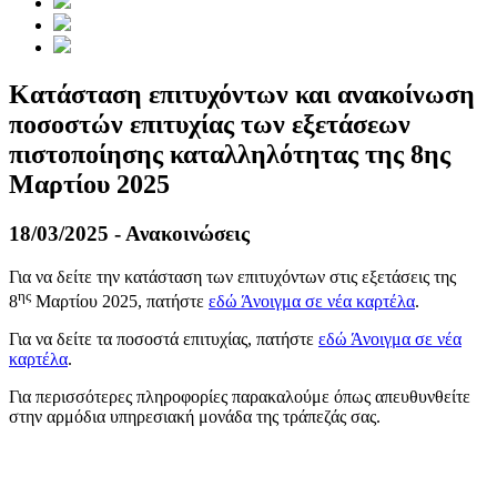
Κατάσταση επιτυχόντων και ανακοίνωση
ποσοστών επιτυχίας των εξετάσεων
πιστοποίησης καταλληλότητας της 8ης
Μαρτίου 2025
18/03/2025 - Ανακοινώσεις
Για να δείτε την κατάσταση των επιτυχόντων στις εξετάσεις της
ης
8
Μαρτίου 2025, πατήστε
εδώ
Άνοιγμα σε νέα καρτέλα
.
Για να δείτε τα ποσοστά επιτυχίας, πατήστε
εδώ
Άνοιγμα σε νέα
καρτέλα
.
Για περισσότερες πληροφορίες παρακαλούμε όπως απευθυνθείτε
στην αρμόδια υπηρεσιακή μονάδα της τράπεζάς σας.
​​