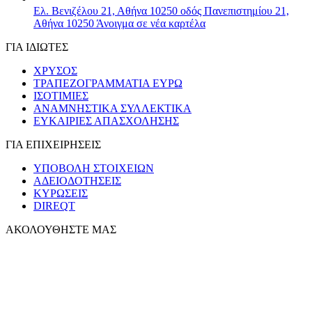
Ελ. Βενιζέλου 21, Αθήνα 10250
οδός Πανεπιστημίου 21,
Αθήνα 10250
Άνοιγμα σε νέα καρτέλα
ΓΙΑ ΙΔΙΩΤΕΣ
ΧΡΥΣΟΣ
ΤΡΑΠΕΖΟΓΡΑΜΜΑΤΙΑ ΕΥΡΩ
ΙΣΟΤΙΜΙΕΣ
ΑΝΑΜΝΗΣΤΙΚΑ ΣΥΛΛΕΚΤΙΚΑ
ΕΥΚΑΙΡΙΕΣ ΑΠΑΣΧΟΛΗΣΗΣ
ΓΙΑ ΕΠΙΧΕΙΡΗΣΕΙΣ
ΥΠΟΒΟΛΗ ΣΤΟΙΧΕΙΩΝ
ΑΔΕΙΟΔΟΤΗΣΕΙΣ
ΚΥΡΩΣΕΙΣ
DIREQT
ΑΚΟΛΟΥΘΗΣΤΕ ΜΑΣ