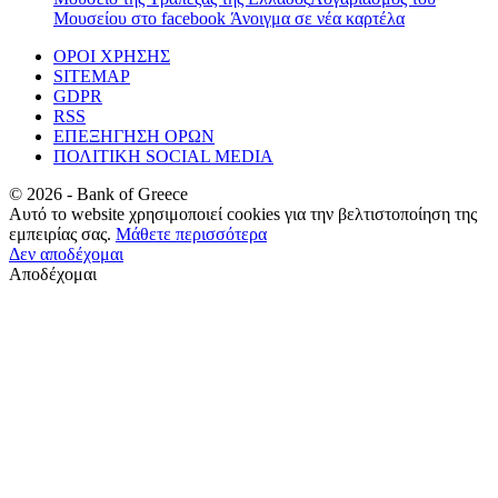
Μουσείου στο facebook
Άνοιγμα σε νέα καρτέλα
ΟΡΟΙ ΧΡΗΣΗΣ
SITEMAP
GDPR
RSS
ΕΠΕΞΗΓΗΣΗ ΟΡΩΝ
ΠΟΛΙΤΙΚΗ SOCIAL MEDIA
©
2026
- Bank of Greece
Αυτό το website χρησιμοποιεί cookies για την βελτιστοποίηση της
εμπειρίας σας.
Μάθετε περισσότερα
Δεν αποδέχομαι
Αποδέχομαι