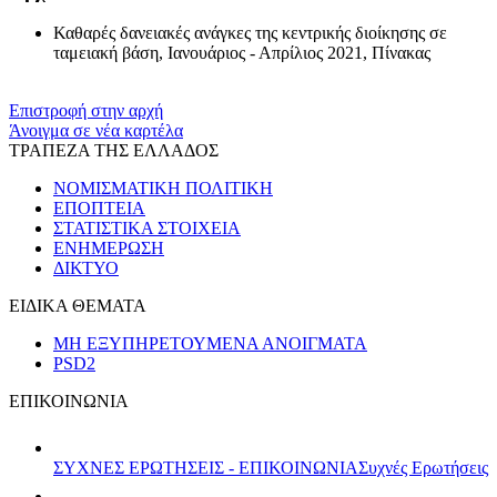
Καθαρές δανειακές ανάγκες της κεντρικής διοίκησης σε
ταμειακή βάση, Ιανουάριος - Απρίλιος 2021, Πίνακας
Επιστροφή στην αρχή
Άνοιγμα σε νέα καρτέλα
ΤΡΑΠΕΖΑ ΤΗΣ ΕΛΛΑΔΟΣ
ΝΟΜΙΣΜΑΤΙΚΗ ΠΟΛΙΤΙΚΗ
ΕΠΟΠΤΕΙΑ
ΣΤΑΤΙΣΤΙΚΑ ΣΤΟΙΧΕΙΑ
ΕΝΗΜΕΡΩΣΗ
ΔΙΚΤΥΟ
ΕΙΔΙΚΑ ΘΕΜΑΤΑ
ΜΗ ΕΞΥΠΗΡΕΤΟΥΜΕΝΑ ΑΝΟΙΓΜΑΤΑ
PSD2
ΕΠΙΚΟΙΝΩΝΙΑ
ΣΥΧΝΕΣ ΕΡΩΤΗΣΕΙΣ - ΕΠΙΚΟΙΝΩΝΙΑ
Συχνές Ερωτήσεις