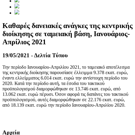
Καθαρές δανειακές ανάγκες της κεντρικής
διοίκησης σε ταμειακή βάση, Ιανουάριος-
Απρίλιος 2021
19/05/2021 - Δελτία Τύπου
Την περίοδο Ιανουαρίου-Απριλίου 2021, το ταμειακό αποτέλεσμα
της κεντρικής διοίκησης παρουσίασε έλλειμμα 9.378 εκατ. ευρώ,
έναντι ελλείμματος 6.014 εκατ. ευρώ την αντίστοιχη περίοδο του
2020. Κατά την περίοδο αυτή, τα έσοδα του τακτικού
προϋπολογισμού διαμορφώθηκαν σε 13.746 εκατ. ευρώ, από
13.062 εκατ. ευρώ πέρυσι. Όσον αφορά τις δαπάνες του τακτικού
προϋπολογισμού, αυτές διαμορφώθηκαν σε 22.176 εκατ. ευρώ,
από 18.139 εκατ. ευρώ την περίοδο Ιανουαρίου-Απριλίου 2020.
​​
Αρχεία