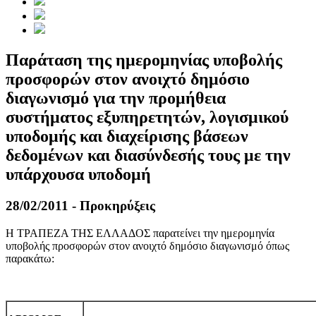
Παράταση της ημερομηνίας υποβολής
προσφορών στον ανοιχτό δημόσιο
διαγωνισμό για την προμήθεια
συστήματος εξυπηρετητών, λογισμικού
υποδομής και διαχείρισης βάσεων
δεδομένων και διασύνδεσής τους με την
υπάρχουσα υποδομή
28/02/2011 - Προκηρύξεις
Η ΤΡΑΠΕΖΑ ΤΗΣ ΕΛΛΑΔΟΣ παρατείνει την ημερομηνία
υποβολής προσφορών στον ανοιχτό δημόσιο διαγωνισμό όπως
παρακάτω: