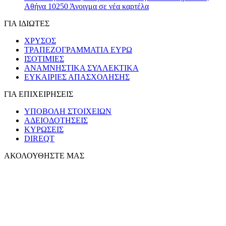
Αθήνα 10250
Άνοιγμα σε νέα καρτέλα
ΓΙΑ ΙΔΙΩΤΕΣ
ΧΡΥΣΟΣ
ΤΡΑΠΕΖΟΓΡΑΜΜΑΤΙΑ ΕΥΡΩ
ΙΣΟΤΙΜΙΕΣ
ΑΝΑΜΝΗΣΤΙΚΑ ΣΥΛΛΕΚΤΙΚΑ
ΕΥΚΑΙΡΙΕΣ ΑΠΑΣΧΟΛΗΣΗΣ
ΓΙΑ ΕΠΙΧΕΙΡΗΣΕΙΣ
ΥΠΟΒΟΛΗ ΣΤΟΙΧΕΙΩΝ
ΑΔΕΙΟΔΟΤΗΣΕΙΣ
ΚΥΡΩΣΕΙΣ
DIREQT
ΑΚΟΛΟΥΘΗΣΤΕ ΜΑΣ