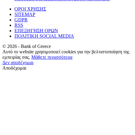
ΟΡΟΙ ΧΡΗΣΗΣ
SITEMAP
GDPR
RSS
ΕΠΕΞΗΓΗΣΗ ΟΡΩΝ
ΠΟΛΙΤΙΚΗ SOCIAL MEDIA
©
2026
- Bank of Greece
Αυτό το website χρησιμοποιεί cookies για την βελτιστοποίηση της
εμπειρίας σας.
Μάθετε περισσότερα
Δεν αποδέχομαι
Αποδέχομαι