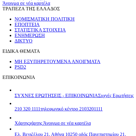
Άνοιγμα σε νέα καρτέλα
ΤΡΑΠΕΖΑ ΤΗΣ ΕΛΛΑΔΟΣ
ΝΟΜΙΣΜΑΤΙΚΗ ΠΟΛΙΤΙΚΗ
ΕΠΟΠΤΕΙΑ
ΣΤΑΤΙΣΤΙΚΑ ΣΤΟΙΧΕΙΑ
ΕΝΗΜΕΡΩΣΗ
ΔΙΚΤΥΟ
ΕΙΔΙΚΑ ΘΕΜΑΤΑ
ΜΗ ΕΞΥΠΗΡΕΤΟΥΜΕΝΑ ΑΝΟΙΓΜΑΤΑ
PSD2
ΕΠΙΚΟΙΝΩΝΙΑ
ΣΥΧΝΕΣ ΕΡΩΤΗΣΕΙΣ - ΕΠΙΚΟΙΝΩΝΙΑ
Συχνές Ερωτήσεις
210 320 1111
τηλεφωνικό κέντρο 2103201111
Χάρτης
χάρτης
Άνοιγμα σε νέα καρτέλα
Ελ. Βενιζέλου 21, Αθήνα 10250
οδός Πανεπιστημίου 21,