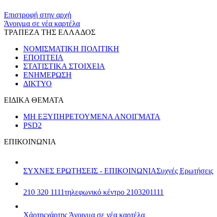
​​
Επιστροφή στην αρχή
Άνοιγμα σε νέα καρτέλα
ΤΡΑΠΕΖΑ ΤΗΣ ΕΛΛΑΔΟΣ
ΝΟΜΙΣΜΑΤΙΚΗ ΠΟΛΙΤΙΚΗ
ΕΠΟΠΤΕΙΑ
ΣΤΑΤΙΣΤΙΚΑ ΣΤΟΙΧΕΙΑ
ΕΝΗΜΕΡΩΣΗ
ΔΙΚΤΥΟ
ΕΙΔΙΚΑ ΘΕΜΑΤΑ
ΜΗ ΕΞΥΠΗΡΕΤΟΥΜΕΝΑ ΑΝΟΙΓΜΑΤΑ
PSD2
ΕΠΙΚΟΙΝΩΝΙΑ
ΣΥΧΝΕΣ ΕΡΩΤΗΣΕΙΣ - ΕΠΙΚΟΙΝΩΝΙΑ
Συχνές Ερωτήσεις
210 320 1111
τηλεφωνικό κέντρο 2103201111
Χάρτης
χάρτης
Άνοιγμα σε νέα καρτέλα