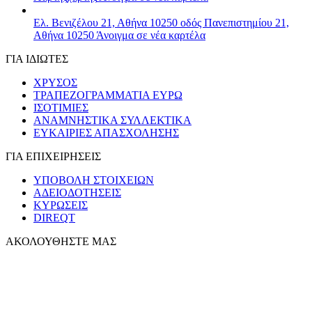
Ελ. Βενιζέλου 21, Αθήνα 10250
οδός Πανεπιστημίου 21,
Αθήνα 10250
Άνοιγμα σε νέα καρτέλα
ΓΙΑ ΙΔΙΩΤΕΣ
ΧΡΥΣΟΣ
ΤΡΑΠΕΖΟΓΡΑΜΜΑΤΙΑ ΕΥΡΩ
ΙΣΟΤΙΜΙΕΣ
ΑΝΑΜΝΗΣΤΙΚΑ ΣΥΛΛΕΚΤΙΚΑ
ΕΥΚΑΙΡΙΕΣ ΑΠΑΣΧΟΛΗΣΗΣ
ΓΙΑ ΕΠΙΧΕΙΡΗΣΕΙΣ
ΥΠΟΒΟΛΗ ΣΤΟΙΧΕΙΩΝ
ΑΔΕΙΟΔΟΤΗΣΕΙΣ
ΚΥΡΩΣΕΙΣ
DIREQT
ΑΚΟΛΟΥΘΗΣΤΕ ΜΑΣ