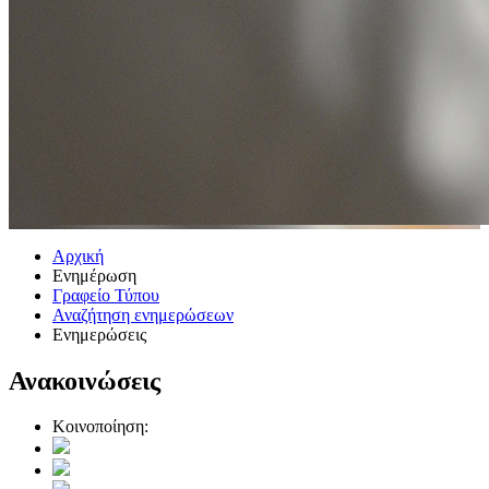
Αρχική
Ενημέρωση
Γραφείο Τύπου
Αναζήτηση ενημερώσεων
Ενημερώσεις
Ανακοινώσεις
Κοινοποίηση: