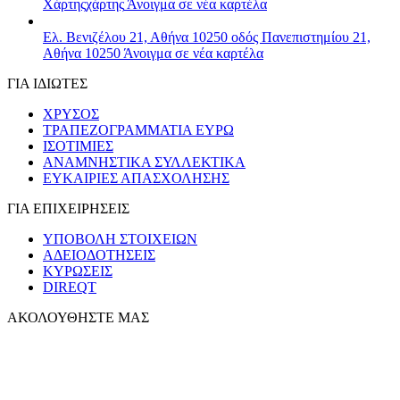
Χάρτης
χάρτης
Άνοιγμα σε νέα καρτέλα
Ελ. Βενιζέλου 21, Αθήνα 10250
οδός Πανεπιστημίου 21,
Αθήνα 10250
Άνοιγμα σε νέα καρτέλα
ΓΙΑ ΙΔΙΩΤΕΣ
ΧΡΥΣΟΣ
ΤΡΑΠΕΖΟΓΡΑΜΜΑΤΙΑ ΕΥΡΩ
ΙΣΟΤΙΜΙΕΣ
ΑΝΑΜΝΗΣΤΙΚΑ ΣΥΛΛΕΚΤΙΚΑ
ΕΥΚΑΙΡΙΕΣ ΑΠΑΣΧΟΛΗΣΗΣ
ΓΙΑ ΕΠΙΧΕΙΡΗΣΕΙΣ
ΥΠΟΒΟΛΗ ΣΤΟΙΧΕΙΩΝ
ΑΔΕΙΟΔΟΤΗΣΕΙΣ
ΚΥΡΩΣΕΙΣ
DIREQT
ΑΚΟΛΟΥΘΗΣΤΕ ΜΑΣ