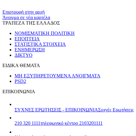
​​
Επιστροφή στην αρχή
Άνοιγμα σε νέα καρτέλα
ΤΡΑΠΕΖΑ ΤΗΣ ΕΛΛΑΔΟΣ
ΝΟΜΙΣΜΑΤΙΚΗ ΠΟΛΙΤΙΚΗ
ΕΠΟΠΤΕΙΑ
ΣΤΑΤΙΣΤΙΚΑ ΣΤΟΙΧΕΙΑ
ΕΝΗΜΕΡΩΣΗ
ΔΙΚΤΥΟ
ΕΙΔΙΚΑ ΘΕΜΑΤΑ
ΜΗ ΕΞΥΠΗΡΕΤΟΥΜΕΝΑ ΑΝΟΙΓΜΑΤΑ
PSD2
ΕΠΙΚΟΙΝΩΝΙΑ
ΣΥΧΝΕΣ ΕΡΩΤΗΣΕΙΣ - ΕΠΙΚΟΙΝΩΝΙΑ
Συχνές Ερωτήσεις
210 320 1111
τηλεφωνικό κέντρο 2103201111