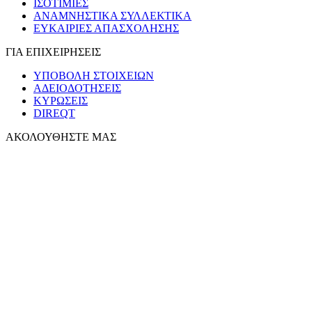
ΙΣΟΤΙΜΙΕΣ
ΑΝΑΜΝΗΣΤΙΚΑ ΣΥΛΛΕΚΤΙΚΑ
ΕΥΚΑΙΡΙΕΣ ΑΠΑΣΧΟΛΗΣΗΣ
ΓΙΑ ΕΠΙΧΕΙΡΗΣΕΙΣ
ΥΠΟΒΟΛΗ ΣΤΟΙΧΕΙΩΝ
ΑΔΕΙΟΔΟΤΗΣΕΙΣ
ΚΥΡΩΣΕΙΣ
DIREQT
ΑΚΟΛΟΥΘΗΣΤΕ ΜΑΣ