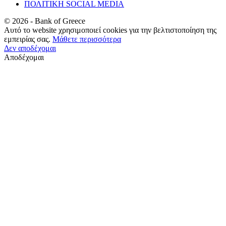
ΠΟΛΙΤΙΚΗ SOCIAL MEDIA
©
2026
- Bank of Greece
Αυτό το website χρησιμοποιεί cookies για την βελτιστοποίηση της
εμπειρίας σας.
Μάθετε περισσότερα
Δεν αποδέχομαι
Αποδέχομαι