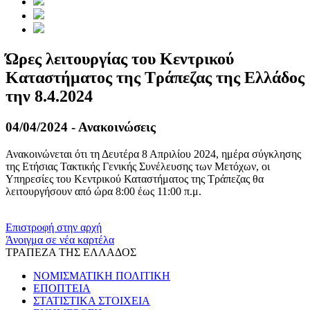
Ώρες λειτουργίας του Κεντρικού
Καταστήματος της Τράπεζας της Ελλάδος
την 8.4.2024
04/04/2024 - Ανακοινώσεις
Ανακοινώνεται ότι τη Δευτέρα 8 Απριλίου 2024, ημέρα σύγκλησης
της Ετήσιας Τακτικής Γενικής Συνέλευσης των Μετόχων, οι
Υπηρεσίες του Κεντρικού Καταστήματος της Τράπεζας θα
λειτουργήσουν από ώρα 8:00 έως 11:00 π.μ.
​​
Επιστροφή στην αρχή
Άνοιγμα σε νέα καρτέλα
ΤΡΑΠΕΖΑ ΤΗΣ ΕΛΛΑΔΟΣ
ΝΟΜΙΣΜΑΤΙΚΗ ΠΟΛΙΤΙΚΗ
ΕΠΟΠΤΕΙΑ
ΣΤΑΤΙΣΤΙΚΑ ΣΤΟΙΧΕΙΑ