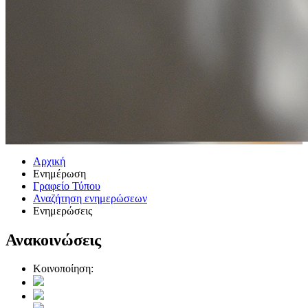
Αρχική
Ενημέρωση
Γραφείο Τύπου
Αναζήτηση ενημερώσεων
Ενημερώσεις
Ανακοινώσεις
Κοινοποίηση: