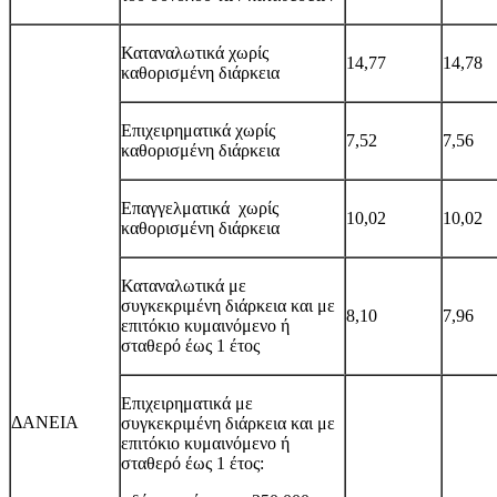
Καταναλωτικά χωρίς
14,77
14,7
8
καθορισμένη διάρκεια
Επιχειρηματικά χωρίς
7,52
7,56
καθορισμένη διάρκεια
Επαγγελματικά χωρίς
10,02
10,0
2
καθορισμένη διάρκεια
Καταναλωτικά με
συγκεκριμένη διάρκεια και με
8,10
7,9
6
επιτόκιο κυμαινόμενο ή
σταθερό έως 1 έτο
ς
Επιχειρηματικά με
ΔΑΝΕΙΑ
συγκεκριμένη διάρκεια και με
επιτόκιο κυμαινόμενο ή
σταθερό έως 1 έτος: