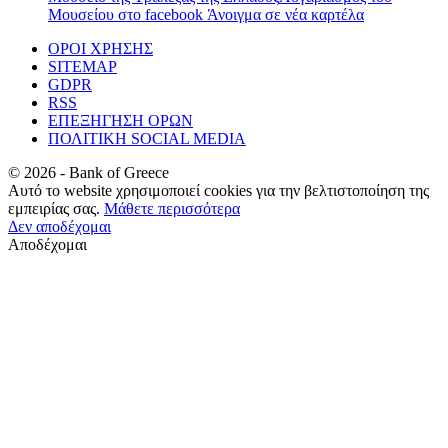
Μουσείου στο facebook
Άνοιγμα σε νέα καρτέλα
ΟΡΟΙ ΧΡΗΣΗΣ
SITEMAP
GDPR
RSS
ΕΠΕΞΗΓΗΣΗ ΟΡΩΝ
ΠΟΛΙΤΙΚΗ SOCIAL MEDIA
©
2026
- Bank of Greece
Αυτό το website χρησιμοποιεί cookies για την βελτιστοποίηση της
εμπειρίας σας.
Μάθετε περισσότερα
Δεν αποδέχομαι
Αποδέχομαι