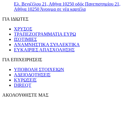
Ελ. Βενιζέλου 21, Αθήνα 10250
οδός Πανεπιστημίου 21,
Αθήνα 10250
Άνοιγμα σε νέα καρτέλα
ΓΙΑ ΙΔΙΩΤΕΣ
ΧΡΥΣΟΣ
ΤΡΑΠΕΖΟΓΡΑΜΜΑΤΙΑ ΕΥΡΩ
ΙΣΟΤΙΜΙΕΣ
ΑΝΑΜΝΗΣΤΙΚΑ ΣΥΛΛΕΚΤΙΚΑ
ΕΥΚΑΙΡΙΕΣ ΑΠΑΣΧΟΛΗΣΗΣ
ΓΙΑ ΕΠΙΧΕΙΡΗΣΕΙΣ
ΥΠΟΒΟΛΗ ΣΤΟΙΧΕΙΩΝ
ΑΔΕΙΟΔΟΤΗΣΕΙΣ
ΚΥΡΩΣΕΙΣ
DIREQT
ΑΚΟΛΟΥΘΗΣΤΕ ΜΑΣ