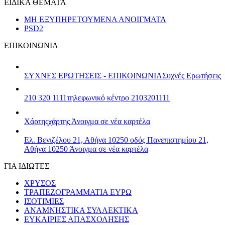
ΕΙΔΙΚΑ ΘΕΜΑΤΑ
ΜΗ ΕΞΥΠΗΡΕΤΟΥΜΕΝΑ ΑΝΟΙΓΜΑΤΑ
PSD2
ΕΠΙΚΟΙΝΩΝΙΑ
ΣΥΧΝΕΣ ΕΡΩΤΗΣΕΙΣ - ΕΠΙΚΟΙΝΩΝΙΑ
Συχνές Ερωτήσεις
210 320 1111
τηλεφωνικό κέντρο 2103201111
Χάρτης
χάρτης
Άνοιγμα σε νέα καρτέλα
Ελ. Βενιζέλου 21, Αθήνα 10250
οδός Πανεπιστημίου 21,
Αθήνα 10250
Άνοιγμα σε νέα καρτέλα
ΓΙΑ ΙΔΙΩΤΕΣ
ΧΡΥΣΟΣ
ΤΡΑΠΕΖΟΓΡΑΜΜΑΤΙΑ ΕΥΡΩ
ΙΣΟΤΙΜΙΕΣ
ΑΝΑΜΝΗΣΤΙΚΑ ΣΥΛΛΕΚΤΙΚΑ
ΕΥΚΑΙΡΙΕΣ ΑΠΑΣΧΟΛΗΣΗΣ