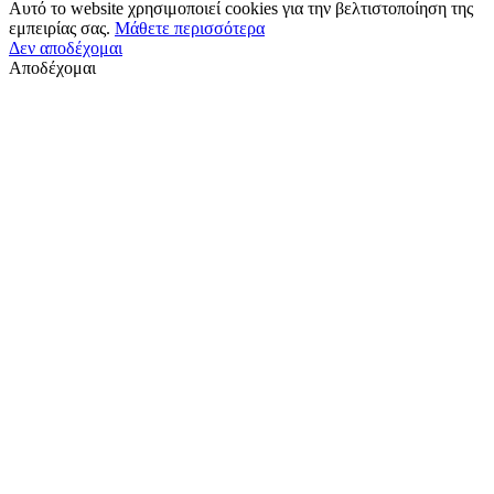
Αυτό το website χρησιμοποιεί cookies για την βελτιστοποίηση της
εμπειρίας σας.
Μάθετε περισσότερα
Δεν αποδέχομαι
Αποδέχομαι