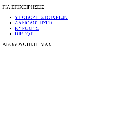
ΓΙΑ ΕΠΙΧΕΙΡΗΣΕΙΣ
ΥΠΟΒΟΛΗ ΣΤΟΙΧΕΙΩΝ
ΑΔΕΙΟΔΟΤΗΣΕΙΣ
ΚΥΡΩΣΕΙΣ
DIREQT
ΑΚΟΛΟΥΘΗΣΤΕ ΜΑΣ