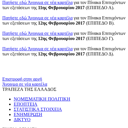
Πατήστε εδώ
Άνοιγμα σε νέα καρτέλα
για τον Πίνακα Επιτυχόντων
των εξετάσεων της
11ης Φεβρουαρίου 2017
(ΕΠΙΠΕΔΟ Α).
Πατήστε εδώ
Άνοιγμα σε νέα καρτέλα
για τον Πίνακα Επιτυχόντων
των εξετάσεων της
12ης Φεβρουαρίου 2017
(ΕΠΙΠΕΔΟ Β).
Πατήστε εδώ
Άνοιγμα σε νέα καρτέλα
για τον Πίνακα Επιτυχόντων
των εξετάσεων της
12ης Φεβρουαρίου 2017
(ΕΠΙΠΕΔΟ Γ).
Πατήστε εδώ
Άνοιγμα σε νέα καρτέλα
για τον Πίνακα Επιτυχόντων
των εξετάσεων της
12ης Φεβρουαρίου 2017
(ΕΠΙΠΕΔΟ Δ).
​​
Επιστροφή στην αρχή
Άνοιγμα σε νέα καρτέλα
ΤΡΑΠΕΖΑ ΤΗΣ ΕΛΛΑΔΟΣ
ΝΟΜΙΣΜΑΤΙΚΗ ΠΟΛΙΤΙΚΗ
ΕΠΟΠΤΕΙΑ
ΣΤΑΤΙΣΤΙΚΑ ΣΤΟΙΧΕΙΑ
ΕΝΗΜΕΡΩΣΗ
ΔΙΚΤΥΟ