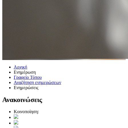
Αρχική
Ενημέρωση
Γραφείο Τύπου
Αναζήτηση ενημερώσεων
Ενημερώσεις
Ανακοινώσεις
Κοινοποίηση: