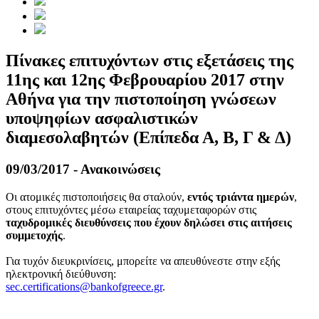
Πίνακες επιτυχόντων στις εξετάσεις της
11ης και 12ης Φεβρουαρίου 2017 στην
Αθήνα για την πιστοποίηση γνώσεων
υποψηφίων ασφαλιστικών
διαμεσολαβητών (Επίπεδα Α, Β, Γ & Δ)
09/03/2017 - Ανακοινώσεις
Οι ατομικές πιστοποιήσεις θα σταλούν,
εντός τριάντα ημερών
,
στους επιτυχόντες μέσω εταιρείας ταχυμεταφορών στις
ταχυδρομικές διευθύνσεις που έχουν δηλώσει στις αιτήσεις
συμμετοχής
.
Για τυχόν διευκρινίσεις, μπορείτε να απευθύνεστε στην εξής
ηλεκτρονική διεύθυνση:
sec.certifications@bankofgreece.gr
.