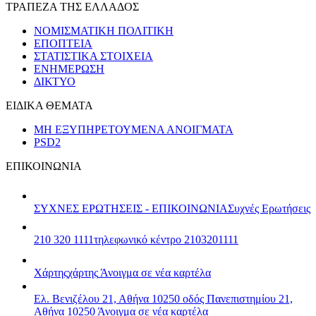
ΤΡΑΠΕΖΑ ΤΗΣ ΕΛΛΑΔΟΣ
ΝΟΜΙΣΜΑΤΙΚΗ ΠΟΛΙΤΙΚΗ
ΕΠΟΠΤΕΙΑ
ΣΤΑΤΙΣΤΙΚΑ ΣΤΟΙΧΕΙΑ
ΕΝΗΜΕΡΩΣΗ
ΔΙΚΤΥΟ
ΕΙΔΙΚΑ ΘΕΜΑΤΑ
ΜΗ ΕΞΥΠΗΡΕΤΟΥΜΕΝΑ ΑΝΟΙΓΜΑΤΑ
PSD2
ΕΠΙΚΟΙΝΩΝΙΑ
ΣΥΧΝΕΣ ΕΡΩΤΗΣΕΙΣ - ΕΠΙΚΟΙΝΩΝΙΑ
Συχνές Ερωτήσεις
210 320 1111
τηλεφωνικό κέντρο 2103201111
Χάρτης
χάρτης
Άνοιγμα σε νέα καρτέλα
Ελ. Βενιζέλου 21, Αθήνα 10250
οδός Πανεπιστημίου 21,
Αθήνα 10250
Άνοιγμα σε νέα καρτέλα