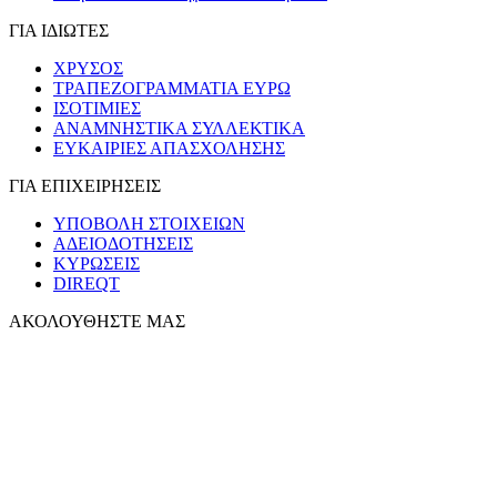
ΓΙΑ ΙΔΙΩΤΕΣ
ΧΡΥΣΟΣ
ΤΡΑΠΕΖΟΓΡΑΜΜΑΤΙΑ ΕΥΡΩ
ΙΣΟΤΙΜΙΕΣ
ΑΝΑΜΝΗΣΤΙΚΑ ΣΥΛΛΕΚΤΙΚΑ
ΕΥΚΑΙΡΙΕΣ ΑΠΑΣΧΟΛΗΣΗΣ
ΓΙΑ ΕΠΙΧΕΙΡΗΣΕΙΣ
ΥΠΟΒΟΛΗ ΣΤΟΙΧΕΙΩΝ
ΑΔΕΙΟΔΟΤΗΣΕΙΣ
ΚΥΡΩΣΕΙΣ
DIREQT
ΑΚΟΛΟΥΘΗΣΤΕ ΜΑΣ