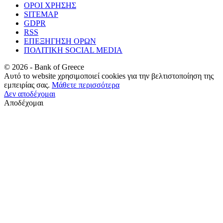
ΟΡΟΙ ΧΡΗΣΗΣ
SITEMAP
GDPR
RSS
ΕΠΕΞΗΓΗΣΗ ΟΡΩΝ
ΠΟΛΙΤΙΚΗ SOCIAL MEDIA
©
2026
- Bank of Greece
Αυτό το website χρησιμοποιεί cookies για την βελτιστοποίηση της
εμπειρίας σας.
Μάθετε περισσότερα
Δεν αποδέχομαι
Αποδέχομαι