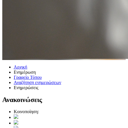
Αρχική
Ενημέρωση
Γραφείο Τύπου
Αναζήτηση ενημερώσεων
Ενημερώσεις
Ανακοινώσεις
Κοινοποίηση: