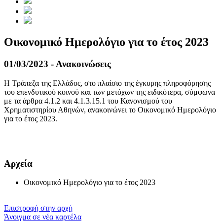
Οικονομικό Ημερολόγιο για το έτος 2023
01/03/2023 - Ανακοινώσεις
Η Τράπεζα της Ελλάδος, στο πλαίσιο της έγκυρης πληροφόρησης
του επενδυτικού κοινού και των μετόχων της ειδικότερα, σύμφωνα
με τα άρθρα 4.1.2 και 4.1.3.15.1 του Κανονισμού του
Χρηματιστηρίου Αθηνών, ανακοινώνει το Οικονομικό Ημερολόγιο
για το έτος 2023.
​​
Αρχεία
Οικονομικό Ημερολόγιο για το έτος 2023
Επιστροφή στην αρχή
Άνοιγμα σε νέα καρτέλα