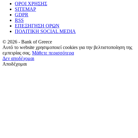
ΟΡΟΙ ΧΡΗΣΗΣ
SITEMAP
GDPR
RSS
ΕΠΕΞΗΓΗΣΗ ΟΡΩΝ
ΠΟΛΙΤΙΚΗ SOCIAL MEDIA
©
2026
- Bank of Greece
Αυτό το website χρησιμοποιεί cookies για την βελτιστοποίηση της
εμπειρίας σας.
Μάθετε περισσότερα
Δεν αποδέχομαι
Αποδέχομαι