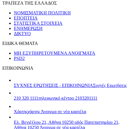
ΤΡΑΠΕΖΑ ΤΗΣ ΕΛΛΑΔΟΣ
ΝΟΜΙΣΜΑΤΙΚΗ ΠΟΛΙΤΙΚΗ
ΕΠΟΠΤΕΙΑ
ΣΤΑΤΙΣΤΙΚΑ ΣΤΟΙΧΕΙΑ
ΕΝΗΜΕΡΩΣΗ
ΔΙΚΤΥΟ
ΕΙΔΙΚΑ ΘΕΜΑΤΑ
ΜΗ ΕΞΥΠΗΡΕΤΟΥΜΕΝΑ ΑΝΟΙΓΜΑΤΑ
PSD2
ΕΠΙΚΟΙΝΩΝΙΑ
ΣΥΧΝΕΣ ΕΡΩΤΗΣΕΙΣ - ΕΠΙΚΟΙΝΩΝΙΑ
Συχνές Ερωτήσεις
210 320 1111
τηλεφωνικό κέντρο 2103201111
Χάρτης
χάρτης
Άνοιγμα σε νέα καρτέλα
Ελ. Βενιζέλου 21, Αθήνα 10250
οδός Πανεπιστημίου 21,
Αθήνα 10250
Άνοιγμα σε νέα καρτέλα