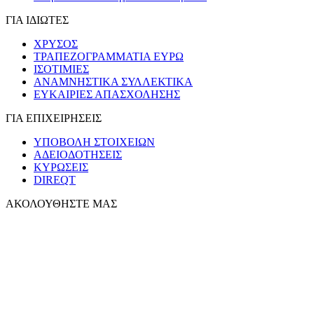
ΓΙΑ ΙΔΙΩΤΕΣ
ΧΡΥΣΟΣ
ΤΡΑΠΕΖΟΓΡΑΜΜΑΤΙΑ ΕΥΡΩ
ΙΣΟΤΙΜΙΕΣ
ΑΝΑΜΝΗΣΤΙΚΑ ΣΥΛΛΕΚΤΙΚΑ
ΕΥΚΑΙΡΙΕΣ ΑΠΑΣΧΟΛΗΣΗΣ
ΓΙΑ ΕΠΙΧΕΙΡΗΣΕΙΣ
ΥΠΟΒΟΛΗ ΣΤΟΙΧΕΙΩΝ
ΑΔΕΙΟΔΟΤΗΣΕΙΣ
ΚΥΡΩΣΕΙΣ
DIREQT
ΑΚΟΛΟΥΘΗΣΤΕ ΜΑΣ