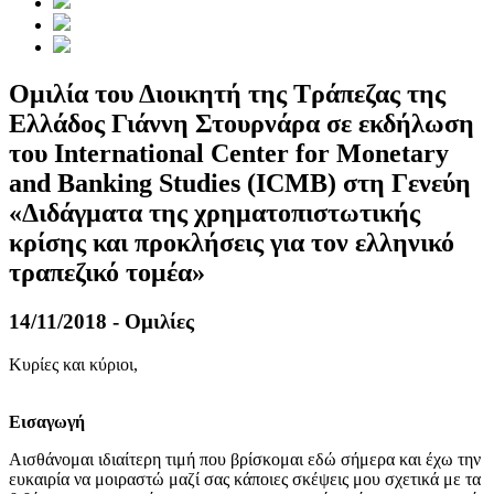
Ομιλία του Διοικητή της Τράπεζας της
Ελλάδος Γιάννη Στουρνάρα σε εκδήλωση
του International Center for Monetary
and Banking Studies (ICMB) στη Γενεύη
«Διδάγματα της χρηματοπιστωτικής
κρίσης και προκλήσεις για τον ελληνικό
τραπεζικό τομέα»
14/11/2018 - Ομιλίες
Κυρίες και κύριοι,
Εισαγωγή
Αισθάνομαι ιδιαίτερη τιμή που βρίσκομαι εδώ σήμερα και έχω την
ευκαιρία να μοιραστώ μαζί σας κάποιες σκέψεις μου σχετικά με τα