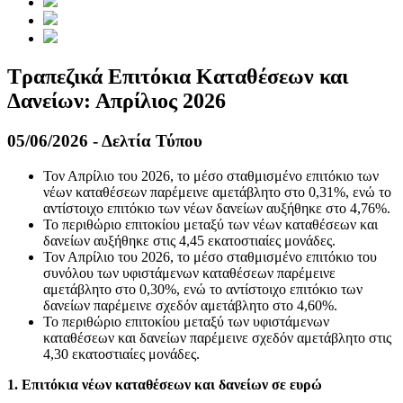
Τραπεζικά Επιτόκια Καταθέσεων και
Δανείων: Απρίλιος 2026
05/06/2026 - Δελτία Τύπου
Τον Απρίλιο του 2026, το μέσο σταθμισμένο επιτόκιο των
νέων καταθέσεων παρέμεινε αμετάβλητο στο 0,31%, ενώ το
αντίστοιχο επιτόκιο των νέων δανείων αυξήθηκε στο 4,76%.
Το περιθώριο επιτοκίου μεταξύ των νέων καταθέσεων και
δανείων αυξήθηκε στις 4,45 εκατοστιαίες μονάδες.
Τον Απρίλιο του 2026, το μέσο σταθμισμένο επιτόκιο του
συνόλου των υφιστάμενων καταθέσεων παρέμεινε
αμετάβλητο στο 0,30%, ενώ το αντίστοιχο επιτόκιο των
δανείων παρέμεινε σχεδόν αμετάβλητο στο 4,60%.
Το περιθώριο επιτοκίου μεταξύ των υφιστάμενων
καταθέσεων και δανείων παρέμεινε σχεδόν αμετάβλητο στις
4,30 εκατοστιαίες μονάδες.
1.
Επιτόκια νέων καταθέσεων και δανείων σε ευρώ