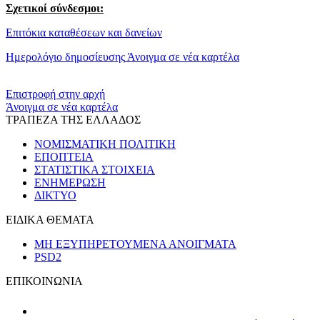
Σχετικοί σύνδεσμοι:
Επιτόκια καταθέσεων και δανείων
Ημερολόγιο δημοσίευσης
Άνοιγμα σε νέα καρτέλα
​​
Επιστροφή στην αρχή
Άνοιγμα σε νέα καρτέλα
ΤΡΑΠΕΖΑ ΤΗΣ ΕΛΛΑΔΟΣ
ΝΟΜΙΣΜΑΤΙΚΗ ΠΟΛΙΤΙΚΗ
ΕΠΟΠΤΕΙΑ
ΣΤΑΤΙΣΤΙΚΑ ΣΤΟΙΧΕΙΑ
ΕΝΗΜΕΡΩΣΗ
ΔΙΚΤΥΟ
ΕΙΔΙΚΑ ΘΕΜΑΤΑ
ΜΗ ΕΞΥΠΗΡΕΤΟΥΜΕΝΑ ΑΝΟΙΓΜΑΤΑ
PSD2
ΕΠΙΚΟΙΝΩΝΙΑ