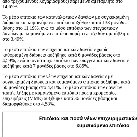
από τρεχούμενους λογαριασμούς) παρέμεινε αμετάβλητο στο
14,65%.
Το μέσο επιτόκιο των καταναλωτικών δανείων με συγκεκριμένη
διάρκεια και κυμαινόμενο επιτόκιο αυξήθηκε κατά 138 μονάδες
βάσης στο 11,19%, ενώ το μέσο επιτόκιο των στεγαστικών
δανείων με κυμαινόμενο επιτόκιο παρέμεινε σχεδόν αμετάβλητο
στο 3,49%.
Το μέσο επιτόκιο των επιχειρηματικών δανείων χωρίς
καθορισμένη διάρκεια αυξήθηκε κατά 6 μονάδες βάσεις στο
4,59%, ενώ το αντίστοιχο επιτόκιο των επαγγελματικών δανείων
αυξήθηκε κατά 7 μονάδες βάσης στο 6,85%.
Το μέσο επιτόκιο των νέων επιχειρηματικών δανείων με
συγκεκριμένη διάρκεια και κυμαινόμενο επιτόκιο αυξήθηκε κατά
50 μονάδες βάσης στο 4,41%. Το μέσο επιτόκιο των δανείων
τακτής λήξης με κυμαινόμενο επιτόκιο προς μικρομεσαίες
επιχειρήσεις (ΜΜΕ) αυξήθηκε κατά 36 μονάδες βάσης και
διαμορφώθηκε στο 4,58%.