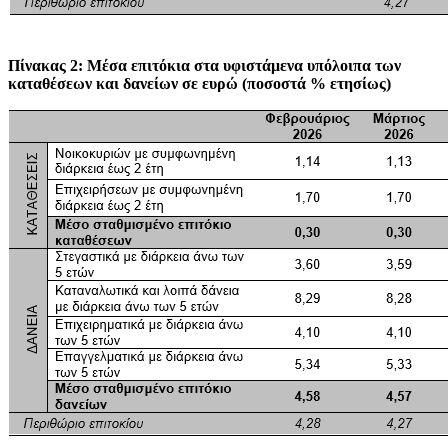
Πίνακας 2: Μέσα επιτόκια στα υφιστάμενα υπόλοιπα των
καταθέσεων και δανείων σε ευρώ (ποσοστά % ετησίως)