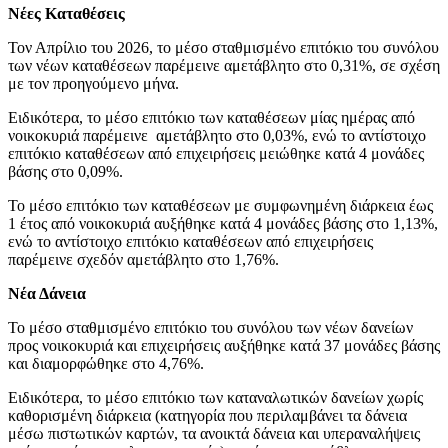
Νέες Καταθέσεις
Τον Απρίλιο του 2026, το μέσο σταθμισμένο επιτόκιο του συνόλου
των νέων καταθέσεων παρέμεινε αμετάβλητο στο 0,31%, σε σχέση
με τον προηγούμενο μήνα.
Ειδικότερα, το μέσο επιτόκιο των καταθέσεων μίας ημέρας από
νοικοκυριά παρέμεινε αμετάβλητο στο 0,03%, ενώ το αντίστοιχο
επιτόκιο καταθέσεων από επιχειρήσεις μειώθηκε κατά 4 μονάδες
βάσης στο 0,09%.
Το μέσο επιτόκιο των καταθέσεων με συμφωνημένη διάρκεια έως
1 έτος από νοικοκυριά αυξήθηκε κατά 4 μονάδες βάσης στο 1,13%,
ενώ το αντίστοιχο επιτόκιο καταθέσεων από επιχειρήσεις
παρέμεινε σχεδόν αμετάβλητο στο 1,76%.
Νέα Δάνεια
Το μέσο σταθμισμένο επιτόκιο του συνόλου των νέων δανείων
προς νοικοκυριά και επιχειρήσεις αυξήθηκε κατά 37 μονάδες βάσης
και διαμορφώθηκε στο 4,76%.
Ειδικότερα, το μέσο επιτόκιο των καταναλωτικών δανείων χωρίς
καθορισμένη διάρκεια (κατηγορία που περιλαμβάνει τα δάνεια
μέσω πιστωτικών καρτών, τα ανοικτά δάνεια και υπεραναλήψεις