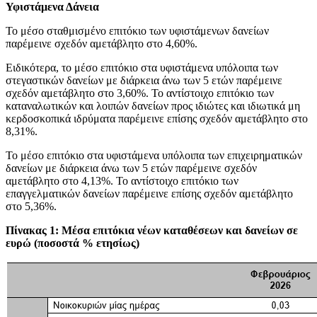
Υφιστάμενα Δάνεια
Το μέσο σταθμισμένο επιτόκιο των υφιστάμενων δανείων
παρέμεινε σχεδόν αμετάβλητο στο 4,60%.
Ειδικότερα, το μέσο επιτόκιο στα υφιστάμενα υπόλοιπα των
στεγαστικών δανείων με διάρκεια άνω των 5 ετών παρέμεινε
σχεδόν αμετάβλητο στο 3,60%. Το αντίστοιχο επιτόκιο των
καταναλωτικών και λοιπών δανείων προς ιδιώτες και ιδιωτικά μη
κερδοσκοπικά ιδρύματα παρέμεινε επίσης σχεδόν αμετάβλητο στο
8,31%.
Το μέσο επιτόκιο στα υφιστάμενα υπόλοιπα των επιχειρηματικών
δανείων με διάρκεια άνω των 5 ετών παρέμεινε σχεδόν
αμετάβλητο στο 4,13%. Το αντίστοιχο επιτόκιο των
επαγγελματικών δανείων παρέμεινε επίσης σχεδόν αμετάβλητο
στο 5,36%.
Πίνακας 1: Μέσα επιτόκια νέων καταθέσεων και δανείων σε
ευρώ (ποσοστά % ετησίως)