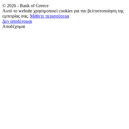
©
2026
- Bank of Greece
Αυτό το website χρησιμοποιεί cookies για την βελτιστοποίηση της
εμπειρίας σας.
Μάθετε περισσότερα
Δεν αποδέχομαι
Αποδέχομαι