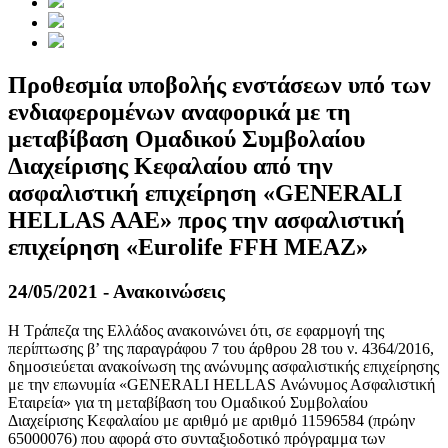
Προθεσμία υποβολής ενστάσεων υπό των
ενδιαφερομένων αναφορικά με τη
μεταβίβαση Ομαδικού Συμβολαίου
Διαχείρισης Κεφαλαίου από την
ασφαλιστική επιχείρηση «GENERALI
HELLAS AAE» προς την ασφαλιστική
επιχείρηση «Eurolife FFH ΜΕΑΖ»
24/05/2021 - Ανακοινώσεις
Η Τράπεζα της Ελλάδος ανακοινώνει ότι, σε εφαρμογή της
περίπτωσης β’ της παραγράφου 7 του άρθρου 28 του ν. 4364/2016,
δημοσιεύεται ανακοίνωση της ανώνυμης ασφαλιστικής επιχείρησης
με την επωνυμία «GENERALI HELLAS Ανώνυμoς Ασφαλιστική
Εταιρεία» για τη μεταβίβαση του Ομαδικού Συμβολαίου
Διαχείρισης Κεφαλαίου με αριθμό με αριθμό 11596584 (πρώην
65000076) που αφορά στο συνταξιοδοτικό πρόγραμμα των