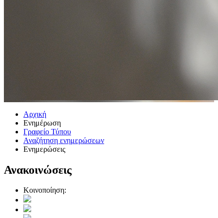
Αρχική
Ενημέρωση
Γραφείο Τύπου
Αναζήτηση ενημερώσεων
Ενημερώσεις
Ανακοινώσεις
Κοινοποίηση: