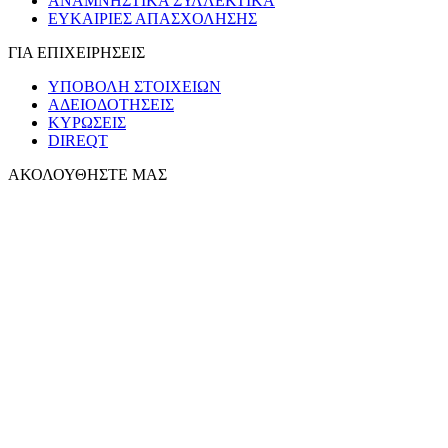
ΑΝΑΜΝΗΣΤΙΚΑ ΣΥΛΛΕΚΤΙΚΑ
ΕΥΚΑΙΡΙΕΣ ΑΠΑΣΧΟΛΗΣΗΣ
ΓΙΑ ΕΠΙΧΕΙΡΗΣΕΙΣ
ΥΠΟΒΟΛΗ ΣΤΟΙΧΕΙΩΝ
ΑΔΕΙΟΔΟΤΗΣΕΙΣ
ΚΥΡΩΣΕΙΣ
DIREQT
ΑΚΟΛΟΥΘΗΣΤΕ ΜΑΣ