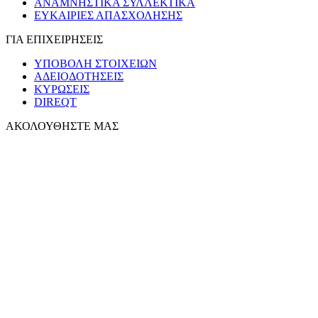
ΑΝΑΜΝΗΣΤΙΚΑ ΣΥΛΛΕΚΤΙΚΑ
ΕΥΚΑΙΡΙΕΣ ΑΠΑΣΧΟΛΗΣΗΣ
ΓΙΑ ΕΠΙΧΕΙΡΗΣΕΙΣ
ΥΠΟΒΟΛΗ ΣΤΟΙΧΕΙΩΝ
ΑΔΕΙΟΔΟΤΗΣΕΙΣ
ΚΥΡΩΣΕΙΣ
DIREQT
ΑΚΟΛΟΥΘΗΣΤΕ ΜΑΣ