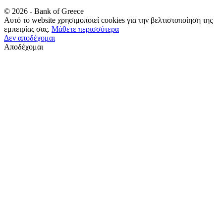
©
2026
- Bank of Greece
Αυτό το website χρησιμοποιεί cookies για την βελτιστοποίηση της
εμπειρίας σας.
Μάθετε περισσότερα
Δεν αποδέχομαι
Αποδέχομαι