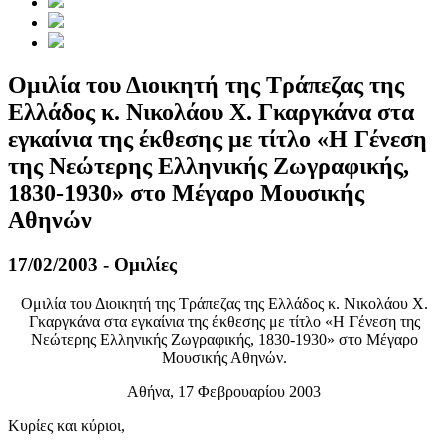
Ομιλία του Διοικητή της Τράπεζας της
Ελλάδος κ. Νικολάου Χ. Γκαργκάνα στα
εγκαίνια της έκθεσης με τίτλο «Η Γένεση
της Νεώτερης Ελληνικής Ζωγραφικής,
1830-1930» στο Μέγαρο Μουσικής
Αθηνών
17/02/2003 - Ομιλίες
Ομιλία του Διοικητή της Τράπεζας της Ελλάδος κ. Νικολάου Χ.
Γκαργκάνα στα εγκαίνια της έκθεσης με τίτλο «Η Γένεση της
Νεώτερης Ελληνικής Ζωγραφικής, 1830-1930» στο Μέγαρο
Μουσικής Αθηνών.
Αθήνα, 17 Φεβρουαρίου 2003
Κυρίες και κύριοι,