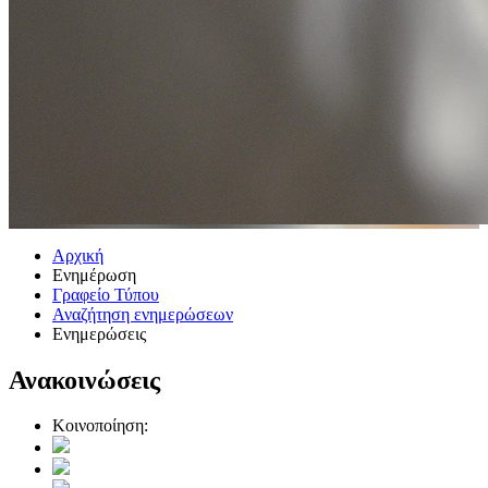
Αρχική
Ενημέρωση
Γραφείο Τύπου
Αναζήτηση ενημερώσεων
Ενημερώσεις
Ανακοινώσεις
Κοινοποίηση: