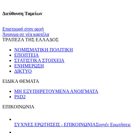
Διεύθυνση Ταμείων
​​
Επιστροφή στην αρχή
Άνοιγμα σε νέα καρτέλα
ΤΡΑΠΕΖΑ ΤΗΣ ΕΛΛΑΔΟΣ
ΝΟΜΙΣΜΑΤΙΚΗ ΠΟΛΙΤΙΚΗ
ΕΠΟΠΤΕΙΑ
ΣΤΑΤΙΣΤΙΚΑ ΣΤΟΙΧΕΙΑ
ΕΝΗΜΕΡΩΣΗ
ΔΙΚΤΥΟ
ΕΙΔΙΚΑ ΘΕΜΑΤΑ
ΜΗ ΕΞΥΠΗΡΕΤΟΥΜΕΝΑ ΑΝΟΙΓΜΑΤΑ
PSD2
ΕΠΙΚΟΙΝΩΝΙΑ
ΣΥΧΝΕΣ ΕΡΩΤΗΣΕΙΣ - ΕΠΙΚΟΙΝΩΝΙΑ
Συχνές Ερωτήσεις