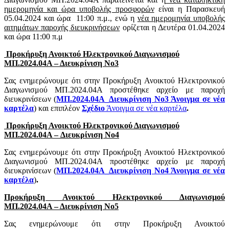
ημερομηνία και ώρα υποβολής προσφορών
είναι η Παρασκευή
05.04.2024 και ώρα 11:00 π.μ., ενώ η
νέα ημερομηνία υποβολής
αιτημάτων παροχής διευκρινήσεων
ορίζεται η Δευτέρα 01.04.2024
και ώρα 11:00 π.μ
Προκήρυξη Ανοικτού Ηλεκτρονικού Διαγωνισμού
ΜΠ.2024.04Α – Διευκρίνιση Νο3
Σας ενημερώνουμε ότι στην Προκήρυξη Ανοικτού Ηλεκτρονικού
Διαγωνισμού ΜΠ.2024.04Α προστέθηκε αρχείο με παροχή
διευκρινίσεων (
ΜΠ.2024.04Α_Διευκρίνιση Νο3
Άνοιγμα σε νέα
καρτέλα
) και επιπλέον
Σχέδιο
Άνοιγμα σε νέα καρτέλα
.
Προκήρυξη Ανοικτού Ηλεκτρονικού Διαγωνισμού
ΜΠ.2024.04Α – Διευκρίνιση Νο4
Σας ενημερώνουμε ότι στην Προκήρυξη Ανοικτού Ηλεκτρονικού
Διαγωνισμού ΜΠ.2024.04Α προστέθηκε αρχείο με παροχή
διευκρινίσεων (
ΜΠ.2024.04Α_Διευκρίνιση Νο4
Άνοιγμα σε νέα
καρτέλα
)
.
Προκήρυξη Ανοικτού Ηλεκτρονικού Διαγωνισµού
ΜΠ.2024.04Α – Διευκρίνιση Νο5
Σας ενημερώνουμε ότι στην Προκήρυξη Ανοικτού