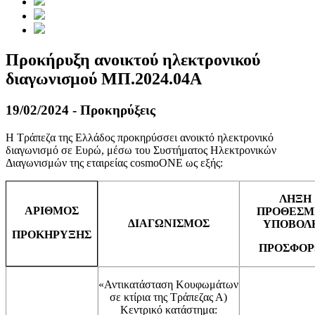
Προκήρυξη ανοικτού ηλεκτρονικού
διαγωνισμού ΜΠ.2024.04Α
19/02/2024 - Προκηρύξεις
Η Τράπεζα της Ελλάδος προκηρύσσει ανοικτό ηλεκτρονικό
διαγωνισμό σε Ευρώ, μέσω του Συστήματος Ηλεκτρονικών
Διαγωνισμών της εταιρείας cosmoONE ως εξής:
ΛΗΞΗ
ΑΡΙΘΜΟΣ
ΠΡΟΘΕΣΜ
ΔΙΑΓΩΝΙΣΜΟΣ
ΥΠΟΒΟΛ
ΠΡΟΚΗΡΥΞΗΣ
ΠΡΟΣΦΟ
«Αντικατάσταση Κουφωμάτων
σε κτίρια της Τράπεζας Α)
Κεντρικό κατάστημα: