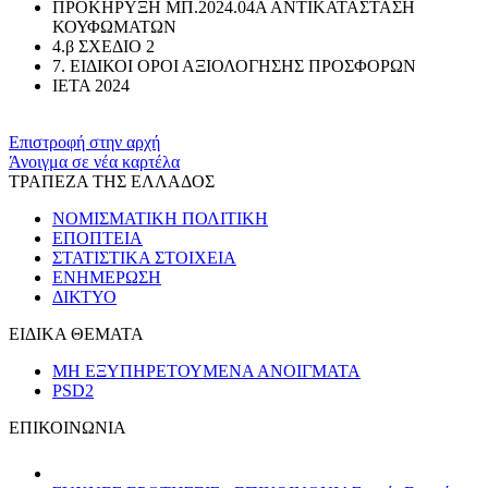
ΠΡΟΚΗΡΥΞΗ ΜΠ.2024.04Α ΑΝΤΙΚΑΤΑΣΤΑΣΗ
ΚΟΥΦΩΜΑΤΩΝ
4.β ΣΧΕΔΙΟ 2
7. ΕΙΔΙΚΟΙ ΟΡΟΙ ΑΞΙΟΛΟΓΗΣΗΣ ΠΡΟΣΦΟΡΩΝ
ΙΕΤΑ 2024
Επιστροφή στην αρχή
Άνοιγμα σε νέα καρτέλα
ΤΡΑΠΕΖΑ ΤΗΣ ΕΛΛΑΔΟΣ
ΝΟΜΙΣΜΑΤΙΚΗ ΠΟΛΙΤΙΚΗ
ΕΠΟΠΤΕΙΑ
ΣΤΑΤΙΣΤΙΚΑ ΣΤΟΙΧΕΙΑ
ΕΝΗΜΕΡΩΣΗ
ΔΙΚΤΥΟ
ΕΙΔΙΚΑ ΘΕΜΑΤΑ
ΜΗ ΕΞΥΠΗΡΕΤΟΥΜΕΝΑ ΑΝΟΙΓΜΑΤΑ
PSD2
ΕΠΙΚΟΙΝΩΝΙΑ