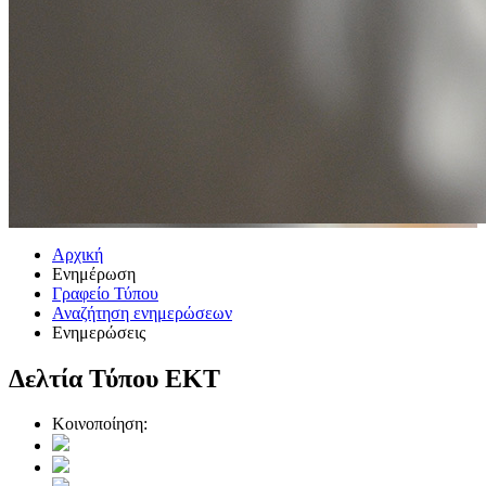
Αρχική
Ενημέρωση
Γραφείο Τύπου
Αναζήτηση ενημερώσεων
Ενημερώσεις
Δελτία Τύπου ΕΚΤ
Κοινοποίηση: