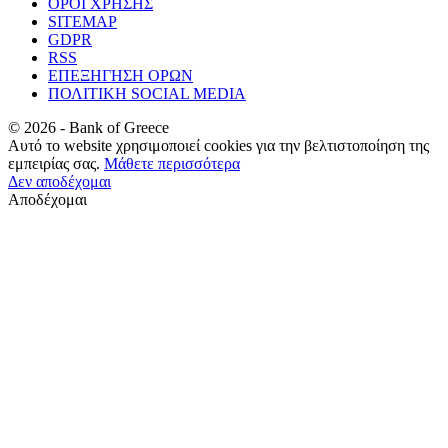
ΟΡΟΙ ΧΡΗΣΗΣ
SITEMAP
GDPR
RSS
ΕΠΕΞΗΓΗΣΗ ΟΡΩΝ
ΠΟΛΙΤΙΚΗ SOCIAL MEDIA
©
2026
- Bank of Greece
Αυτό το website χρησιμοποιεί cookies για την βελτιστοποίηση της
εμπειρίας σας.
Μάθετε περισσότερα
Δεν αποδέχομαι
Αποδέχομαι