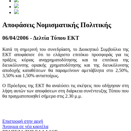
Αποφάσεις Νομισματικής Πολιτικής
06/04/2006 - Δελτία Τύπου ΕΚΤ
Κατά τη σημερινή του συνεδρίαση, το Διοικητικό Συμβούλιο της
ΕΚΤ αποφάσισε ότι το ελάχιστο επιτόκιο προσφοράς για τις
πράξεις κύριας αναχρηματοδότησης και τα επιτόκια της
διευκόλυνσης οριακής χρηματοδότησης και της διευκόλυνσης
αποδοχής καταθέσεων θα παραμείνουν αμετάβλητα στο 2,50%,
3,50% και 1,50% αντιστοίχως.
Ο Πρόεδρος της ΕΚΤ θα αναλύσει τις σκέψεις που οδήγησαν στη
λήψη αυτών των αποφάσεων στη διάρκεια συνέντευξης Τύπου που
θα πραγματοποιηθεί σήμερα στις 2.30 μ.μ.
​​
Επιστροφή στην αρχή
Άνοιγμα σε νέα καρτέλα