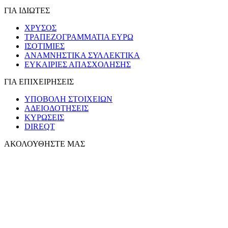
ΓΙΑ ΙΔΙΩΤΕΣ
ΧΡΥΣΟΣ
ΤΡΑΠΕΖΟΓΡΑΜΜΑΤΙΑ ΕΥΡΩ
ΙΣΟΤΙΜΙΕΣ
ΑΝΑΜΝΗΣΤΙΚΑ ΣΥΛΛΕΚΤΙΚΑ
ΕΥΚΑΙΡΙΕΣ ΑΠΑΣΧΟΛΗΣΗΣ
ΓΙΑ ΕΠΙΧΕΙΡΗΣΕΙΣ
ΥΠΟΒΟΛΗ ΣΤΟΙΧΕΙΩΝ
ΑΔΕΙΟΔΟΤΗΣΕΙΣ
ΚΥΡΩΣΕΙΣ
DIREQT
ΑΚΟΛΟΥΘΗΣΤΕ ΜΑΣ