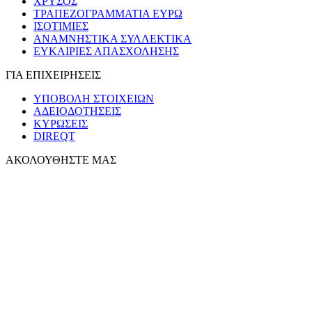
ΧΡΥΣΟΣ
ΤΡΑΠΕΖΟΓΡΑΜΜΑΤΙΑ ΕΥΡΩ
ΙΣΟΤΙΜΙΕΣ
ΑΝΑΜΝΗΣΤΙΚΑ ΣΥΛΛΕΚΤΙΚΑ
ΕΥΚΑΙΡΙΕΣ ΑΠΑΣΧΟΛΗΣΗΣ
ΓΙΑ ΕΠΙΧΕΙΡΗΣΕΙΣ
ΥΠΟΒΟΛΗ ΣΤΟΙΧΕΙΩΝ
ΑΔΕΙΟΔΟΤΗΣΕΙΣ
ΚΥΡΩΣΕΙΣ
DIREQT
ΑΚΟΛΟΥΘΗΣΤΕ ΜΑΣ