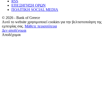
RSS
ΕΠΕΞΗΓΗΣΗ ΟΡΩΝ
ΠΟΛΙΤΙΚΗ SOCIAL MEDIA
©
2026
- Bank of Greece
Αυτό το website χρησιμοποιεί cookies για την βελτιστοποίηση της
εμπειρίας σας.
Μάθετε περισσότερα
Δεν αποδέχομαι
Αποδέχομαι