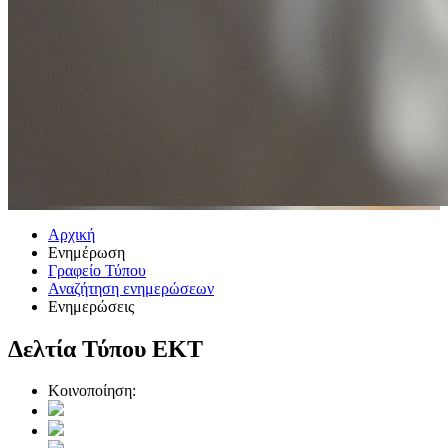
Αρχική
Ενημέρωση
Γραφείο Τύπου
Αναζήτηση ενημερώσεων
Ενημερώσεις
Δελτία Τύπου ΕΚΤ
Κοινοποίηση: