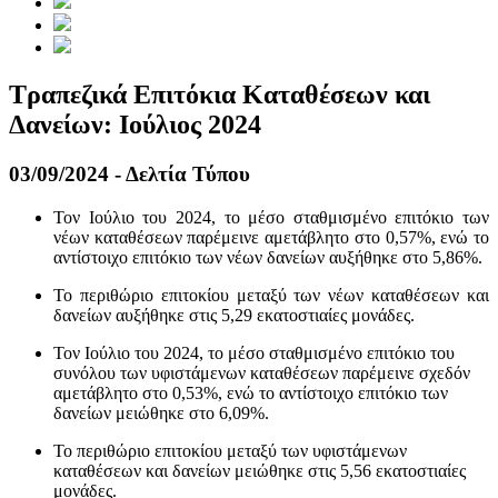
Τραπεζικά Επιτόκια Καταθέσεων και
Δανείων: Ιούλιος 2024
03/09/2024 - Δελτία Τύπου
Τον Ιούλιο του 2024, το μέσο σταθμισμένο επιτόκιο των
νέων καταθέσεων παρέμεινε αμετάβλητο στο 0,57%, ενώ το
αντίστοιχο επιτόκιο των νέων δανείων αυξήθηκε στο 5,86%.
Το περιθώριο επιτοκίου μεταξύ των νέων καταθέσεων και
δανείων αυξήθηκε στις 5,29 εκατοστιαίες μονάδες.
Τον Ιούλιο του 2024, το μέσο σταθμισμένο επιτόκιο του
συνόλου των υφιστάμενων καταθέσεων παρέμεινε σχεδόν
αμετάβλητο στο 0,53%, ενώ το αντίστοιχο επιτόκιο των
δανείων μειώθηκε στο 6,09%.
Το περιθώριο επιτοκίου μεταξύ των υφιστάμενων
καταθέσεων και δανείων μειώθηκε στις 5,56 εκατοστιαίες
μονάδες.