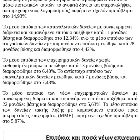
μέσω πιστωτικών καρτών, τα ανοικτά δάνεια και υπεραναλήψεις
από τρεχούμενους λογαριασμούς) παρέμεινε σχεδόν αμετάβλητο
στο 14,93%.
Το μέσο επιτόκιο των καταναλωτικών δανείων με συγκεκριμένη
διάρκεια και κυμαινόμενο επιτόκιο αυξήθηκε κατά 11 μονάδες
βάσης και διαμορφώθηκε στο 12,34%, ενώ το μέσο επιτόκιο των
στεγαστικών δανείων με κυμαινόμενο επιτόκιο μειώθηκε κατά 28
μονάδες βάσης και διαμορφώθηκε στο 4,42%.
Το μέσο επιτόκιο των επιχειρηματικών δανείων χωρίς
καθορισμένη διάρκεια μειώθηκε κατά 13 μονάδες βάσης και
διαμορφώθηκε στο 6,48%. Το αντίστοιχο επιτόκιο των
επαγγελματικών δανείων μειώθηκε κατά 7 μονάδες βάσης και
διαμορφώθηκε στο 7,48%.
Το μέσο επιτόκιο των νέων επιχειρηματικών δανείων με
συγκεκριμένη διάρκεια και κυμαινόμενο επιτόκιο αυξήθηκε κατά
22 μονάδες βάσης και διαμορφώθηκε στο 5,63%. Το μέσο επιτόκιο
των δανείων τακτής λήξης με κυμαινόμενο επιτόκιο προς
μικρομεσαίες επιχειρήσεις (ΜΜΕ) παρέμεινε σχεδόν αμετάβλητο
στο 5,87%.