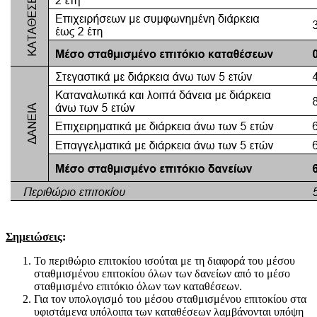
Σημειώσεις
:
Το περιθώριο επιτοκίου ισούται με τη διαφορά του μέσου
σταθμισμένου επιτοκίου όλων των δανείων από το μέσο
σταθμισμένο επιτόκιο όλων των καταθέσεων.
Για τον υπολογισμό του μέσου σταθμισμένου επιτοκίου στα
υφιστάμενα υπόλοιπα των καταθέσεων λαμβάνονται υπόψη