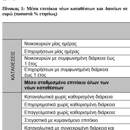
Πίνακας 1: Μέσα επιτόκια νέων καταθέσεων και δανείων σε
ευρώ (ποσοστά % ετησίως)