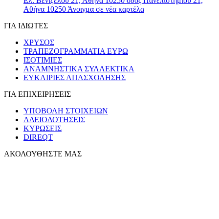
Ελ. Βενιζέλου 21, Αθήνα 10250
οδός Πανεπιστημίου 21,
Αθήνα 10250
Άνοιγμα σε νέα καρτέλα
ΓΙΑ ΙΔΙΩΤΕΣ
ΧΡΥΣΟΣ
ΤΡΑΠΕΖΟΓΡΑΜΜΑΤΙΑ ΕΥΡΩ
ΙΣΟΤΙΜΙΕΣ
ΑΝΑΜΝΗΣΤΙΚΑ ΣΥΛΛΕΚΤΙΚΑ
ΕΥΚΑΙΡΙΕΣ ΑΠΑΣΧΟΛΗΣΗΣ
ΓΙΑ ΕΠΙΧΕΙΡΗΣΕΙΣ
ΥΠΟΒΟΛΗ ΣΤΟΙΧΕΙΩΝ
ΑΔΕΙΟΔΟΤΗΣΕΙΣ
ΚΥΡΩΣΕΙΣ
DIREQT
ΑΚΟΛΟΥΘΗΣΤΕ ΜΑΣ