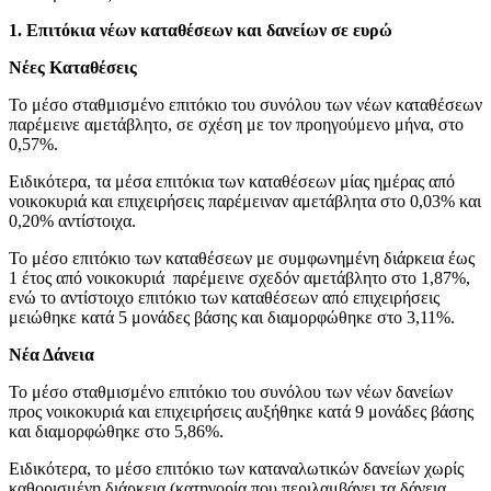
1. Επιτόκια νέων καταθέσεων και δανείων σε ευρώ
Νέες Καταθέσεις
Το μέσο σταθμισμένο επιτόκιο του συνόλου των νέων καταθέσεων
παρέμεινε αμετάβλητο, σε σχέση με τον προηγούμενο μήνα, στο
0,57%.
Ειδικότερα, τα μέσα επιτόκια των καταθέσεων μίας ημέρας από
νοικοκυριά και επιχειρήσεις παρέμειναν αμετάβλητα στο 0,03% και
0,20% αντίστοιχα.
Το μέσο επιτόκιο των καταθέσεων με συμφωνημένη διάρκεια έως
1 έτος από νοικοκυριά παρέμεινε σχεδόν αμετάβλητο στο 1,87%,
ενώ το αντίστοιχο επιτόκιο των καταθέσεων από επιχειρήσεις
μειώθηκε κατά 5 μονάδες βάσης και διαμορφώθηκε στο 3,11%.
Νέα Δάνεια
Το μέσο σταθμισμένο επιτόκιο του συνόλου των νέων δανείων
προς νοικοκυριά και επιχειρήσεις αυξήθηκε κατά 9 μονάδες βάσης
και διαμορφώθηκε στο 5,86%.
Ειδικότερα, το μέσο επιτόκιο των καταναλωτικών δανείων χωρίς
καθορισμένη διάρκεια (κατηγορία που περιλαμβάνει τα δάνεια