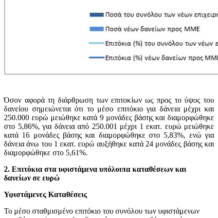
Όσον αφορά τη διάρθρωση των επιτοκίων ως προς το ύψος του
δανείου σημειώνεται ότι το μέσο επιτόκιο για δάνεια μέχρι και
250.000 ευρώ μειώθηκε κατά 9 μονάδες βάσης και διαμορφώθηκε
στο 5,86%, για δάνεια από 250.001 μέχρι 1 εκατ. ευρώ μειώθηκε
κατά 16 μονάδες βάσης και διαμορφώθηκε στο 5,83%, ενώ για
δάνεια άνω του 1 εκατ. ευρώ αυξήθηκε κατά 24 μονάδες βάσης και
διαμορφώθηκε στο 5,61%.
2. Επιτόκια στα υφιστάμενα υπόλοιπα καταθέσεων και
δανείων σε ευρώ
Υφιστάμενες Καταθέσεις
Το μέσο σταθμισμένο επιτόκιο του συνόλου των υφιστάμενων