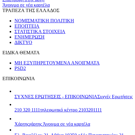
Άνοιγμα σε νέα καρτέλα
ΤΡΑΠΕΖΑ ΤΗΣ ΕΛΛΑΔΟΣ
ΝΟΜΙΣΜΑΤΙΚΗ ΠΟΛΙΤΙΚΗ
ΕΠΟΠΤΕΙΑ
ΣΤΑΤΙΣΤΙΚΑ ΣΤΟΙΧΕΙΑ
ΕΝΗΜΕΡΩΣΗ
ΔΙΚΤΥΟ
ΕΙΔΙΚΑ ΘΕΜΑΤΑ
ΜΗ ΕΞΥΠΗΡΕΤΟΥΜΕΝΑ ΑΝΟΙΓΜΑΤΑ
PSD2
ΕΠΙΚΟΙΝΩΝΙΑ
ΣΥΧΝΕΣ ΕΡΩΤΗΣΕΙΣ - ΕΠΙΚΟΙΝΩΝΙΑ
Συχνές Ερωτήσεις
210 320 1111
τηλεφωνικό κέντρο 2103201111
Χάρτης
χάρτης
Άνοιγμα σε νέα καρτέλα