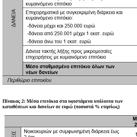
Πίνακας 2: Μέσα επιτόκια στα υφιστάμενα υπόλοιπα των
καταθέσεων και δανείων σε ευρώ (ποσοστά % ετησίως)