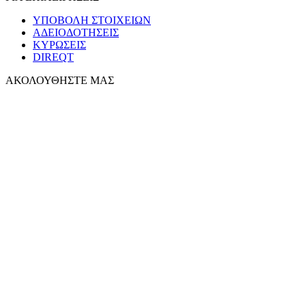
ΥΠΟΒΟΛΗ ΣΤΟΙΧΕΙΩΝ
ΑΔΕΙΟΔΟΤΗΣΕΙΣ
ΚΥΡΩΣΕΙΣ
DIREQT
ΑΚΟΛΟΥΘΗΣΤΕ ΜΑΣ