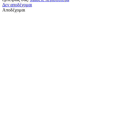
Δεν αποδέχομαι
Αποδέχομαι