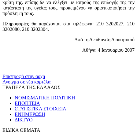
κρίση της, επίσης δε να ελέγξει με ιατρούς της επιλογής της την
κατάσταση της υγείας τους, προκειμένου να οριστικοποιήσει την
πρόσληψή τους.
Πληροφορίες θα παρέχονται στα τηλέφωνα: 210 3202027, 210
3202080, 210 3202304.
Από τη Διεύθυνση Διοικητικού
Αθήνα, 4 Ιανουαρίου 2007
​​
Επιστροφή στην αρχή
Άνοιγμα σε νέα καρτέλα
ΤΡΑΠΕΖΑ ΤΗΣ ΕΛΛΑΔΟΣ
ΝΟΜΙΣΜΑΤΙΚΗ ΠΟΛΙΤΙΚΗ
ΕΠΟΠΤΕΙΑ
ΣΤΑΤΙΣΤΙΚΑ ΣΤΟΙΧΕΙΑ
ΕΝΗΜΕΡΩΣΗ
ΔΙΚΤΥΟ
ΕΙΔΙΚΑ ΘΕΜΑΤΑ