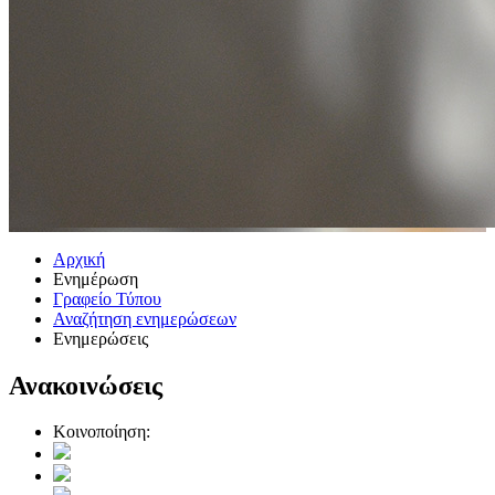
Αρχική
Ενημέρωση
Γραφείο Τύπου
Αναζήτηση ενημερώσεων
Ενημερώσεις
Ανακοινώσεις
Κοινοποίηση: