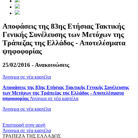
Αποφάσεις της 83ης Ετήσιας Τακτικής
Γενικής Συνέλευσης των Μετόχων της
Τράπεζας της Ελλάδος - Αποτελέσματα
ψηφοφορίας
25/02/2016 - Ανακοινώσεις
Άνοιγμα σε νέα καρτέλα
Αποφάσεις της 83ης Ετήσιας Τακτικής Γενικής Συνέλευσης
των Μετόχων της Τράπεζας της Ελλάδος - Αποτελέσματα
ψηφοφορίας
Άνοιγμα σε νέα καρτέλα
Άνοιγμα σε νέα καρτέλα
​​
Επιστροφή στην αρχή
Άνοιγμα σε νέα καρτέλα
ΤΡΑΠΕΖΑ ΤΗΣ ΕΛΛΑΔΟΣ