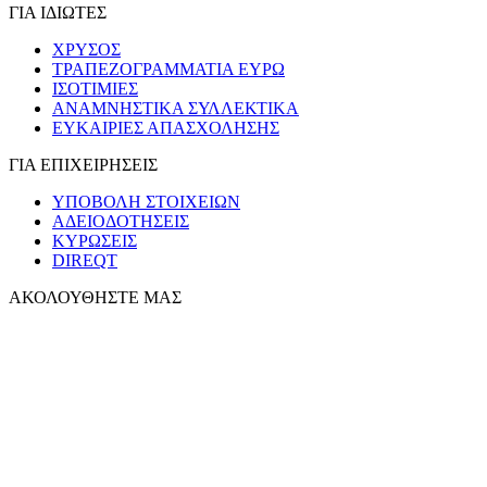
ΓΙΑ ΙΔΙΩΤΕΣ
ΧΡΥΣΟΣ
ΤΡΑΠΕΖΟΓΡΑΜΜΑΤΙΑ ΕΥΡΩ
ΙΣΟΤΙΜΙΕΣ
ΑΝΑΜΝΗΣΤΙΚΑ ΣΥΛΛΕΚΤΙΚΑ
ΕΥΚΑΙΡΙΕΣ ΑΠΑΣΧΟΛΗΣΗΣ
ΓΙΑ ΕΠΙΧΕΙΡΗΣΕΙΣ
ΥΠΟΒΟΛΗ ΣΤΟΙΧΕΙΩΝ
ΑΔΕΙΟΔΟΤΗΣΕΙΣ
ΚΥΡΩΣΕΙΣ
DIREQT
ΑΚΟΛΟΥΘΗΣΤΕ ΜΑΣ