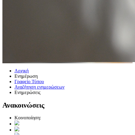
Αρχική
Ενημέρωση
Γραφείο Τύπου
Αναζήτηση ενημερώσεων
Ενημερώσεις
Ανακοινώσεις
Κοινοποίηση: