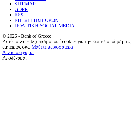
SITEMAP
GDPR
RSS
ΕΠΕΞΗΓΗΣΗ ΟΡΩΝ
ΠΟΛΙΤΙΚΗ SOCIAL MEDIA
©
2026
- Bank of Greece
Αυτό το website χρησιμοποιεί cookies για την βελτιστοποίηση της
εμπειρίας σας.
Μάθετε περισσότερα
Δεν αποδέχομαι
Αποδέχομαι