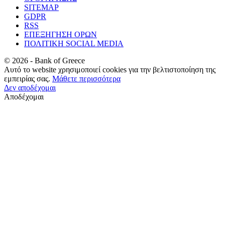
SITEMAP
GDPR
RSS
ΕΠΕΞΗΓΗΣΗ ΟΡΩΝ
ΠΟΛΙΤΙΚΗ SOCIAL MEDIA
©
2026
- Bank of Greece
Αυτό το website χρησιμοποιεί cookies για την βελτιστοποίηση της
εμπειρίας σας.
Μάθετε περισσότερα
Δεν αποδέχομαι
Αποδέχομαι