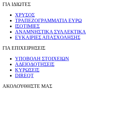
ΓΙΑ ΙΔΙΩΤΕΣ
ΧΡΥΣΟΣ
ΤΡΑΠΕΖΟΓΡΑΜΜΑΤΙΑ ΕΥΡΩ
ΙΣΟΤΙΜΙΕΣ
ΑΝΑΜΝΗΣΤΙΚΑ ΣΥΛΛΕΚΤΙΚΑ
ΕΥΚΑΙΡΙΕΣ ΑΠΑΣΧΟΛΗΣΗΣ
ΓΙΑ ΕΠΙΧΕΙΡΗΣΕΙΣ
ΥΠΟΒΟΛΗ ΣΤΟΙΧΕΙΩΝ
ΑΔΕΙΟΔΟΤΗΣΕΙΣ
ΚΥΡΩΣΕΙΣ
DIREQT
ΑΚΟΛΟΥΘΗΣΤΕ ΜΑΣ