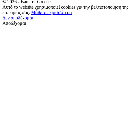
©
2026
- Bank of Greece
Αυτό το website χρησιμοποιεί cookies για την βελτιστοποίηση της
εμπειρίας σας.
Μάθετε περισσότερα
Δεν αποδέχομαι
Αποδέχομαι