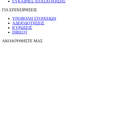
ΕΥΚΑΙΡΙΕΣ ΑΠΑΣΧΟΛΗΣΗΣ
ΓΙΑ ΕΠΙΧΕΙΡΗΣΕΙΣ
ΥΠΟΒΟΛΗ ΣΤΟΙΧΕΙΩΝ
ΑΔΕΙΟΔΟΤΗΣΕΙΣ
ΚΥΡΩΣΕΙΣ
DIREQT
ΑΚΟΛΟΥΘΗΣΤΕ ΜΑΣ