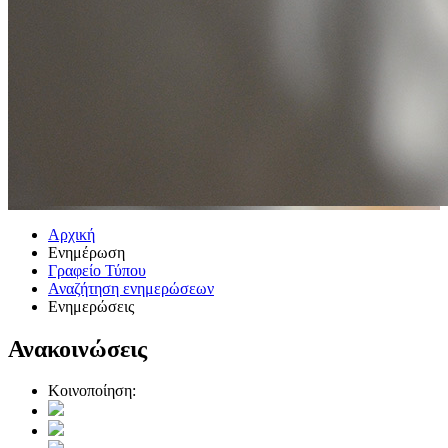
Αρχική
Ενημέρωση
Γραφείο Τύπου
Αναζήτηση ενημερώσεων
Ενημερώσεις
Ανακοινώσεις
Κοινοποίηση: