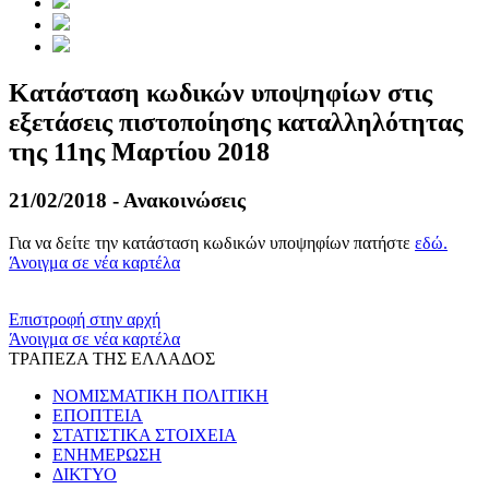
Κατάσταση κωδικών υποψηφίων στις
εξετάσεις πιστοποίησης καταλληλότητας
της 11ης Μαρτίου 2018
21/02/2018 - Ανακοινώσεις
Για να δείτε την κατάσταση κωδικών υποψηφίων πατήστε
εδώ.
Άνοιγμα σε νέα καρτέλα
​​
Επιστροφή στην αρχή
Άνοιγμα σε νέα καρτέλα
ΤΡΑΠΕΖΑ ΤΗΣ ΕΛΛΑΔΟΣ
ΝΟΜΙΣΜΑΤΙΚΗ ΠΟΛΙΤΙΚΗ
ΕΠΟΠΤΕΙΑ
ΣΤΑΤΙΣΤΙΚΑ ΣΤΟΙΧΕΙΑ
ΕΝΗΜΕΡΩΣΗ
ΔΙΚΤΥΟ