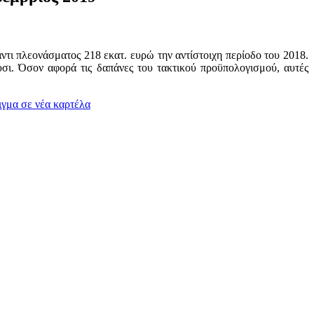
τι πλεονάσματος 218 εκατ. ευρώ την αντίστοιχη περίοδο του 2018.
σι. Όσον αφορά τις δαπάνες του τακτικού προϋπολογισμού, αυτές
γμα σε νέα καρτέλα