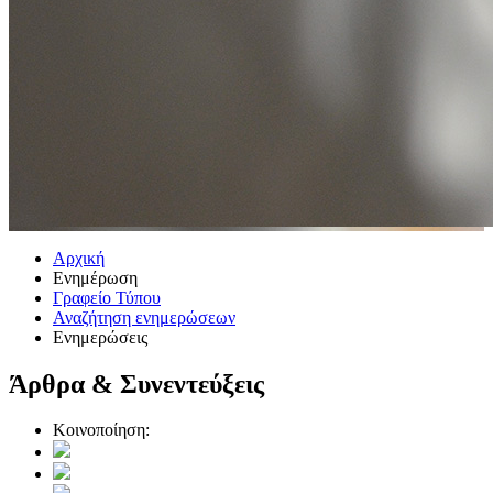
Αρχική
Ενημέρωση
Γραφείο Τύπου
Αναζήτηση ενημερώσεων
Ενημερώσεις
Άρθρα & Συνεντεύξεις
Κοινοποίηση: