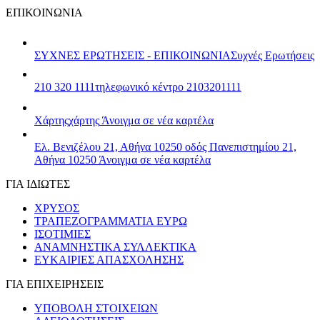
ΕΠΙΚΟΙΝΩΝΙΑ
ΣΥΧΝΕΣ ΕΡΩΤΗΣΕΙΣ - ΕΠΙΚΟΙΝΩΝΙΑ
Συχνές Ερωτήσεις
210 320 1111
τηλεφωνικό κέντρο 2103201111
Χάρτης
χάρτης
Άνοιγμα σε νέα καρτέλα
Ελ. Βενιζέλου 21, Αθήνα 10250
οδός Πανεπιστημίου 21,
Αθήνα 10250
Άνοιγμα σε νέα καρτέλα
ΓΙΑ ΙΔΙΩΤΕΣ
ΧΡΥΣΟΣ
ΤΡΑΠΕΖΟΓΡΑΜΜΑΤΙΑ ΕΥΡΩ
ΙΣΟΤΙΜΙΕΣ
ΑΝΑΜΝΗΣΤΙΚΑ ΣΥΛΛΕΚΤΙΚΑ
ΕΥΚΑΙΡΙΕΣ ΑΠΑΣΧΟΛΗΣΗΣ
ΓΙΑ ΕΠΙΧΕΙΡΗΣΕΙΣ
ΥΠΟΒΟΛΗ ΣΤΟΙΧΕΙΩΝ