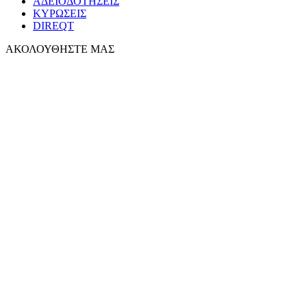
ΑΔΕΙΟΔΟΤΗΣΕΙΣ
ΚΥΡΩΣΕΙΣ
DIREQT
ΑΚΟΛΟΥΘΗΣΤΕ ΜΑΣ