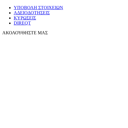
ΥΠΟΒΟΛΗ ΣΤΟΙΧΕΙΩΝ
ΑΔΕΙΟΔΟΤΗΣΕΙΣ
ΚΥΡΩΣΕΙΣ
DIREQT
ΑΚΟΛΟΥΘΗΣΤΕ ΜΑΣ