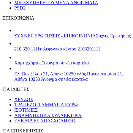
ΜΗ ΕΞΥΠΗΡΕΤΟΥΜΕΝΑ ΑΝΟΙΓΜΑΤΑ
PSD2
ΕΠΙΚΟΙΝΩΝΙΑ
ΣΥΧΝΕΣ ΕΡΩΤΗΣΕΙΣ - ΕΠΙΚΟΙΝΩΝΙΑ
Συχνές Ερωτήσεις
210 320 1111
τηλεφωνικό κέντρο 2103201111
Χάρτης
χάρτης
Άνοιγμα σε νέα καρτέλα
Ελ. Βενιζέλου 21, Αθήνα 10250
οδός Πανεπιστημίου 21,
Αθήνα 10250
Άνοιγμα σε νέα καρτέλα
ΓΙΑ ΙΔΙΩΤΕΣ
ΧΡΥΣΟΣ
ΤΡΑΠΕΖΟΓΡΑΜΜΑΤΙΑ ΕΥΡΩ
ΙΣΟΤΙΜΙΕΣ
ΑΝΑΜΝΗΣΤΙΚΑ ΣΥΛΛΕΚΤΙΚΑ
ΕΥΚΑΙΡΙΕΣ ΑΠΑΣΧΟΛΗΣΗΣ
ΓΙΑ ΕΠΙΧΕΙΡΗΣΕΙΣ