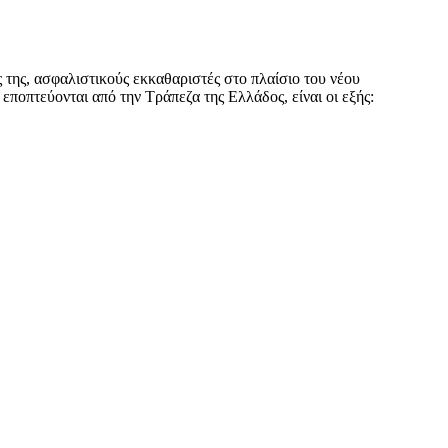
 της, ασφαλιστικούς εκκαθαριστές στο πλαίσιο του νέου
εποπτεύονται από την Τράπεζα της Ελλάδος, είναι οι εξής: