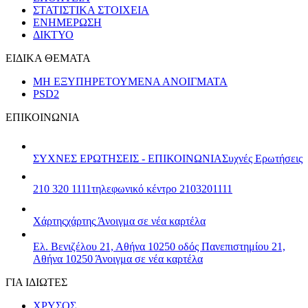
ΣΤΑΤΙΣΤΙΚΑ ΣΤΟΙΧΕΙΑ
ΕΝΗΜΕΡΩΣΗ
ΔΙΚΤΥΟ
ΕΙΔΙΚΑ ΘΕΜΑΤΑ
ΜΗ ΕΞΥΠΗΡΕΤΟΥΜΕΝΑ ΑΝΟΙΓΜΑΤΑ
PSD2
ΕΠΙΚΟΙΝΩΝΙΑ
ΣΥΧΝΕΣ ΕΡΩΤΗΣΕΙΣ - ΕΠΙΚΟΙΝΩΝΙΑ
Συχνές Ερωτήσεις
210 320 1111
τηλεφωνικό κέντρο 2103201111
Χάρτης
χάρτης
Άνοιγμα σε νέα καρτέλα
Ελ. Βενιζέλου 21, Αθήνα 10250
οδός Πανεπιστημίου 21,
Αθήνα 10250
Άνοιγμα σε νέα καρτέλα
ΓΙΑ ΙΔΙΩΤΕΣ
ΧΡΥΣΟΣ