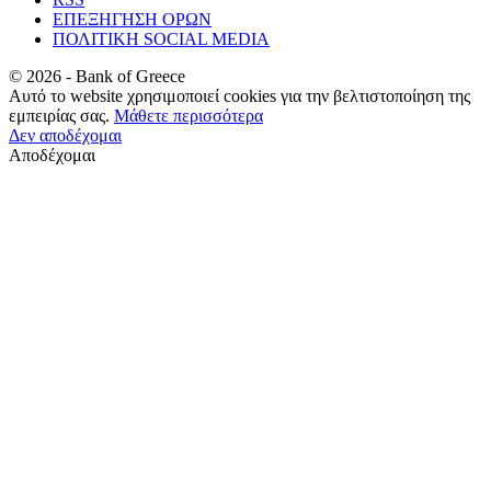
ΕΠΕΞΗΓΗΣΗ ΟΡΩΝ
ΠΟΛΙΤΙΚΗ SOCIAL MEDIA
©
2026
- Bank of Greece
Αυτό το website χρησιμοποιεί cookies για την βελτιστοποίηση της
εμπειρίας σας.
Μάθετε περισσότερα
Δεν αποδέχομαι
Αποδέχομαι