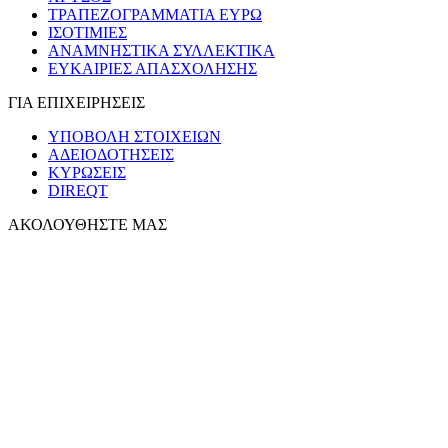
ΤΡΑΠΕΖΟΓΡΑΜΜΑΤΙΑ ΕΥΡΩ
ΙΣΟΤΙΜΙΕΣ
ΑΝΑΜΝΗΣΤΙΚΑ ΣΥΛΛΕΚΤΙΚΑ
ΕΥΚΑΙΡΙΕΣ ΑΠΑΣΧΟΛΗΣΗΣ
ΓΙΑ ΕΠΙΧΕΙΡΗΣΕΙΣ
ΥΠΟΒΟΛΗ ΣΤΟΙΧΕΙΩΝ
ΑΔΕΙΟΔΟΤΗΣΕΙΣ
ΚΥΡΩΣΕΙΣ
DIREQT
ΑΚΟΛΟΥΘΗΣΤΕ ΜΑΣ