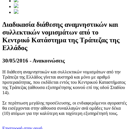
Διαδικασία διάθεσης αναμνηστικών και
συλλεκτικών νομισμάτων από το
Κεντρικό Κατάστημα της Τράπεζας της
Ελλάδος
30/05/2016 - Ανακοινώσεις
Η διάθεση αναμνηστικών και συλλεκτικών νομισμάτων από την
Τράπεζα της Ελλάδος γίνεται αυστηρά και μόνο με αριθμό
προτεραιότητας, που εκδίδεται εντός του Κεντρικού Καταστήματος
της Τράπεζας (αίθουσα εξυπηρέτησης κοινού επί της οδού Σταδίου
14).
Σε περίπτωση μεγάλης προσέλευσης, οι ενδιαφερόμενοι αγοραστές
θα εισέρχονται στην αίθουσα συναλλαγών ανά ομάδες των δέκα
(10) ατόμων για την καλύτερη και ταχύτερη εξυπηρέτησή τους.
​​
Επιστροφή στην αρχή