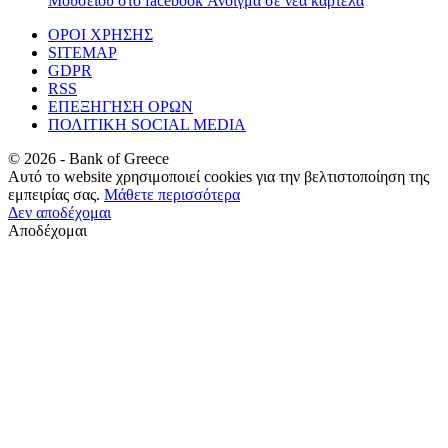
Μουσείου στο facebook
Άνοιγμα σε νέα καρτέλα
ΟΡΟΙ ΧΡΗΣΗΣ
SITEMAP
GDPR
RSS
ΕΠΕΞΗΓΗΣΗ ΟΡΩΝ
ΠΟΛΙΤΙΚΗ SOCIAL MEDIA
©
2026
- Bank of Greece
Αυτό το website χρησιμοποιεί cookies για την βελτιστοποίηση της
εμπειρίας σας.
Μάθετε περισσότερα
Δεν αποδέχομαι
Αποδέχομαι