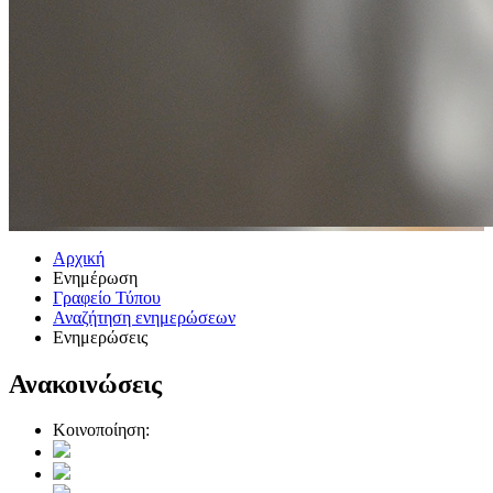
Αρχική
Ενημέρωση
Γραφείο Τύπου
Αναζήτηση ενημερώσεων
Ενημερώσεις
Ανακοινώσεις
Κοινοποίηση: