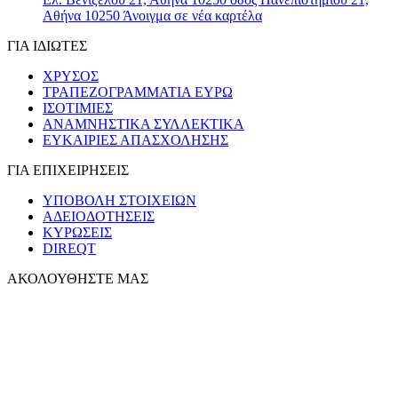
Αθήνα 10250
Άνοιγμα σε νέα καρτέλα
ΓΙΑ ΙΔΙΩΤΕΣ
ΧΡΥΣΟΣ
ΤΡΑΠΕΖΟΓΡΑΜΜΑΤΙΑ ΕΥΡΩ
ΙΣΟΤΙΜΙΕΣ
ΑΝΑΜΝΗΣΤΙΚΑ ΣΥΛΛΕΚΤΙΚΑ
ΕΥΚΑΙΡΙΕΣ ΑΠΑΣΧΟΛΗΣΗΣ
ΓΙΑ ΕΠΙΧΕΙΡΗΣΕΙΣ
ΥΠΟΒΟΛΗ ΣΤΟΙΧΕΙΩΝ
ΑΔΕΙΟΔΟΤΗΣΕΙΣ
ΚΥΡΩΣΕΙΣ
DIREQT
ΑΚΟΛΟΥΘΗΣΤΕ ΜΑΣ