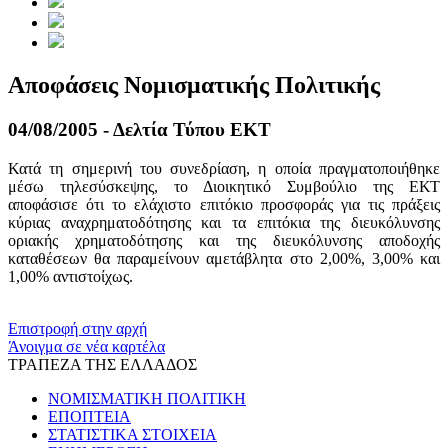
Αποφάσεις Νομισματικής Πολιτικής
04/08/2005 - Δελτία Τύπου ΕΚΤ
Κατά τη σημερινή του συνεδρίαση, η οποία πραγματοποιήθηκε
μέσω τηλεσύσκεψης, το Διοικητικό Συμβούλιο της ΕΚΤ
αποφάσισε ότι το ελάχιστο επιτόκιο προσφοράς για τις πράξεις
κύριας αναχρηματοδότησης και τα επιτόκια της διευκόλυνσης
οριακής χρηματοδότησης και της διευκόλυνσης αποδοχής
καταθέσεων θα παραμείνουν αμετάβλητα στο 2,00%, 3,00% και
1,00% αντιστοίχως.
​​
Επιστροφή στην αρχή
Άνοιγμα σε νέα καρτέλα
ΤΡΑΠΕΖΑ ΤΗΣ ΕΛΛΑΔΟΣ
ΝΟΜΙΣΜΑΤΙΚΗ ΠΟΛΙΤΙΚΗ
ΕΠΟΠΤΕΙΑ
ΣΤΑΤΙΣΤΙΚΑ ΣΤΟΙΧΕΙΑ