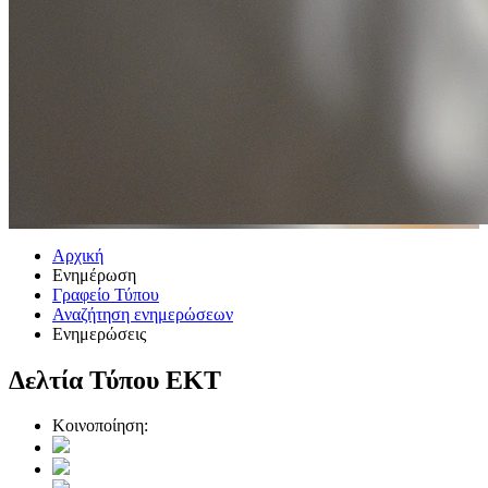
Αρχική
Ενημέρωση
Γραφείο Τύπου
Αναζήτηση ενημερώσεων
Ενημερώσεις
Δελτία Τύπου ΕΚΤ
Κοινοποίηση: