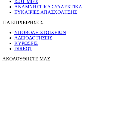
ΙΣΟΤΙΜΙΕΣ
ΑΝΑΜΝΗΣΤΙΚΑ ΣΥΛΛΕΚΤΙΚΑ
ΕΥΚΑΙΡΙΕΣ ΑΠΑΣΧΟΛΗΣΗΣ
ΓΙΑ ΕΠΙΧΕΙΡΗΣΕΙΣ
ΥΠΟΒΟΛΗ ΣΤΟΙΧΕΙΩΝ
ΑΔΕΙΟΔΟΤΗΣΕΙΣ
ΚΥΡΩΣΕΙΣ
DIREQT
ΑΚΟΛΟΥΘΗΣΤΕ ΜΑΣ