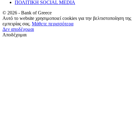
ΠΟΛΙΤΙΚΗ SOCIAL MEDIA
©
2026
- Bank of Greece
Αυτό το website χρησιμοποιεί cookies για την βελτιστοποίηση της
εμπειρίας σας.
Μάθετε περισσότερα
Δεν αποδέχομαι
Αποδέχομαι