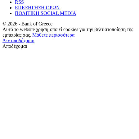
RSS
ΕΠΕΞΗΓΗΣΗ ΟΡΩΝ
ΠΟΛΙΤΙΚΗ SOCIAL MEDIA
©
2026
- Bank of Greece
Αυτό το website χρησιμοποιεί cookies για την βελτιστοποίηση της
εμπειρίας σας.
Μάθετε περισσότερα
Δεν αποδέχομαι
Αποδέχομαι