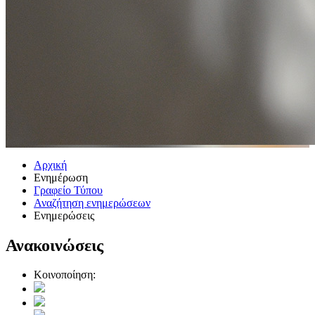
Αρχική
Ενημέρωση
Γραφείο Τύπου
Αναζήτηση ενημερώσεων
Ενημερώσεις
Ανακοινώσεις
Κοινοποίηση: