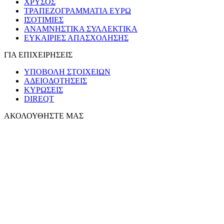
ΧΡΥΣΟΣ
ΤΡΑΠΕΖΟΓΡΑΜΜΑΤΙΑ ΕΥΡΩ
ΙΣΟΤΙΜΙΕΣ
ΑΝΑΜΝΗΣΤΙΚΑ ΣΥΛΛΕΚΤΙΚΑ
ΕΥΚΑΙΡΙΕΣ ΑΠΑΣΧΟΛΗΣΗΣ
ΓΙΑ ΕΠΙΧΕΙΡΗΣΕΙΣ
ΥΠΟΒΟΛΗ ΣΤΟΙΧΕΙΩΝ
ΑΔΕΙΟΔΟΤΗΣΕΙΣ
ΚΥΡΩΣΕΙΣ
DIREQT
ΑΚΟΛΟΥΘΗΣΤΕ ΜΑΣ