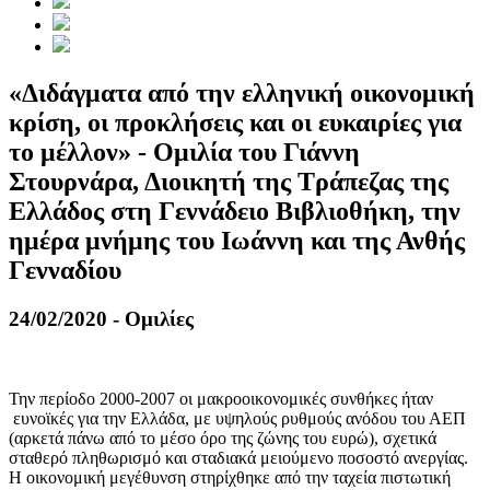
«Διδάγματα από την ελληνική οικονομική
κρίση, οι προκλήσεις και οι ευκαιρίες για
το μέλλον» - Ομιλία του Γιάννη
Στουρνάρα, Διοικητή της Τράπεζας της
Ελλάδος στη Γεννάδειο Βιβλιοθήκη, την
ημέρα μνήμης του Ιωάννη και της Ανθής
Γενναδίου
24/02/2020 - Ομιλίες
Την περίοδο 2000-2007 οι μακροοικονομικές συνθήκες ήταν
ευνοϊκές για την Ελλάδα, με υψηλούς ρυθμούς ανόδου του ΑΕΠ
(αρκετά πάνω από το μέσο όρο της ζώνης του ευρώ), σχετικά
σταθερό πληθωρισμό και σταδιακά μειούμενο ποσοστό ανεργίας.
Η οικονομική μεγέθυνση στηρίχθηκε από την ταχεία πιστωτική