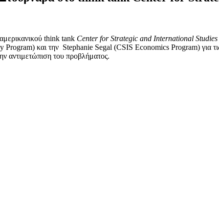
 αμερικανικού think tank
Center for Strategic and International Studies
 Program) και την Stephanie Segal (CSIS Economics Program) για τις
την αντιμετώπιση του προβλήματος.