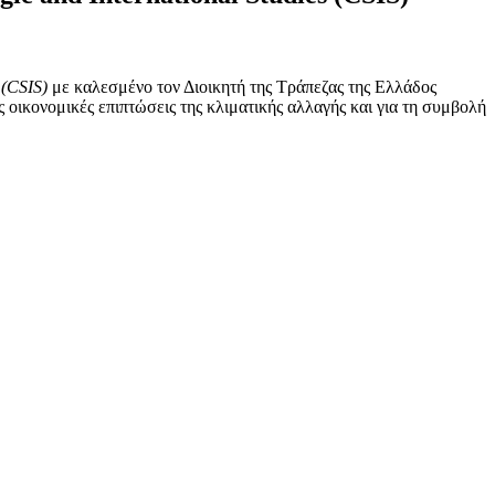
(
CSIS)
με καλεσμένο τον Διοικητή της Τράπεζας της Ελλάδος
 οικονομικές επιπτώσεις της κλιματικής αλλαγής και για τη συμβολή