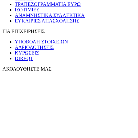
ΤΡΑΠΕΖΟΓΡΑΜΜΑΤΙΑ ΕΥΡΩ
ΙΣΟΤΙΜΙΕΣ
ΑΝΑΜΝΗΣΤΙΚΑ ΣΥΛΛΕΚΤΙΚΑ
ΕΥΚΑΙΡΙΕΣ ΑΠΑΣΧΟΛΗΣΗΣ
ΓΙΑ ΕΠΙΧΕΙΡΗΣΕΙΣ
ΥΠΟΒΟΛΗ ΣΤΟΙΧΕΙΩΝ
ΑΔΕΙΟΔΟΤΗΣΕΙΣ
ΚΥΡΩΣΕΙΣ
DIREQT
ΑΚΟΛΟΥΘΗΣΤΕ ΜΑΣ