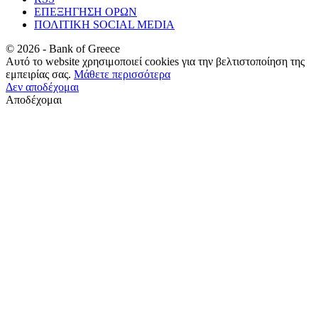
ΕΠΕΞΗΓΗΣΗ ΟΡΩΝ
ΠΟΛΙΤΙΚΗ SOCIAL MEDIA
©
2026
- Bank of Greece
Αυτό το website χρησιμοποιεί cookies για την βελτιστοποίηση της
εμπειρίας σας.
Μάθετε περισσότερα
Δεν αποδέχομαι
Αποδέχομαι