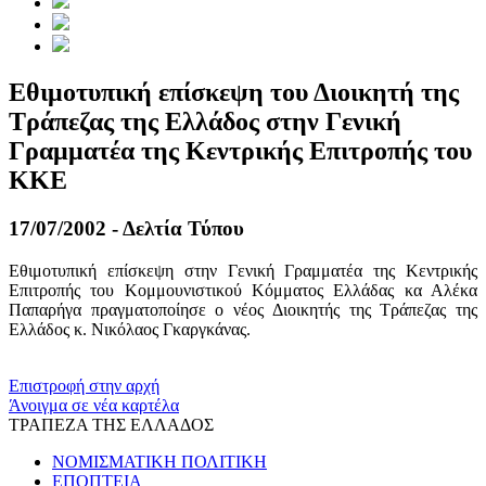
Εθιμοτυπική επίσκεψη του Διοικητή της
Τράπεζας της Ελλάδος στην Γενική
Γραμματέα της Κεντρικής Επιτροπής του
ΚΚΕ
17/07/2002 - Δελτία Τύπου
Εθιμοτυπική επίσκεψη στην Γενική Γραμματέα της Κεντρικής
Επιτροπής του Κομμουνιστικού Κόμματος Ελλάδας κα Αλέκα
Παπαρήγα πραγματοποίησε ο νέος Διοικητής της Τράπεζας της
Ελλάδος κ. Νικόλαος Γκαργκάνας.
​​
Επιστροφή στην αρχή
Άνοιγμα σε νέα καρτέλα
ΤΡΑΠΕΖΑ ΤΗΣ ΕΛΛΑΔΟΣ
ΝΟΜΙΣΜΑΤΙΚΗ ΠΟΛΙΤΙΚΗ
ΕΠΟΠΤΕΙΑ